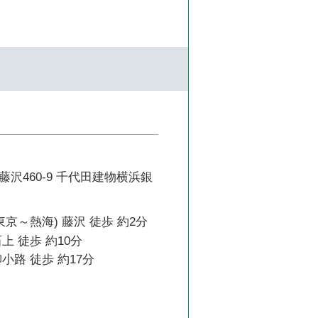
沢460-9 千代田建物横浜銀
東京～熱海) 藤沢 徒歩 約2分
上 徒歩 約10分
小路 徒歩 約17分