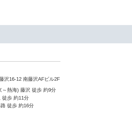
16-12 南藤沢AFビル2F
～熱海) 藤沢 徒歩 約9分
 徒歩 約11分
路 徒歩 約16分