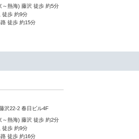
～熱海) 藤沢 徒歩 約5分
 徒歩 約9分
路 徒歩 約15分
沢22-2 春日ビル4F
～熱海) 藤沢 徒歩 約2分
 徒歩 約9分
路 徒歩 約16分