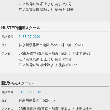
江ノ島電鉄線 石上より 徒歩 約6分
江ノ島電鉄線 鵠沼より 徒歩 約13分
Hi-STEP湘南スクール
0466-27-2201
神奈川県藤沢市南藤沢22-1 神中第2ビル5F
JR東海道本線(東京～熱海) 藤沢より 徒歩 約2分
江ノ島電鉄線 石上より 徒歩 約9分
江ノ島電鉄線 柳小路より 徒歩 約16分
藤沢中央スクール
0466-50-7192
神奈川県藤沢市藤沢602
JR東海道本線(東京～熱海) 藤沢より 徒歩 約3分