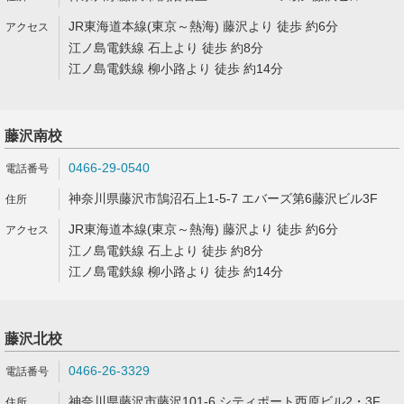
JR東海道本線(東京～熱海) 藤沢より 徒歩 約6分
江ノ島電鉄線 石上より 徒歩 約8分
江ノ島電鉄線 柳小路より 徒歩 約14分
藤沢南校
0466-29-0540
神奈川県藤沢市鵠沼石上1-5-7 エバーズ第6藤沢ビル3F
JR東海道本線(東京～熱海) 藤沢より 徒歩 約6分
江ノ島電鉄線 石上より 徒歩 約8分
江ノ島電鉄線 柳小路より 徒歩 約14分
藤沢北校
0466-26-3329
神奈川県藤沢市藤沢101-6 シティポート西原ビル2・3F