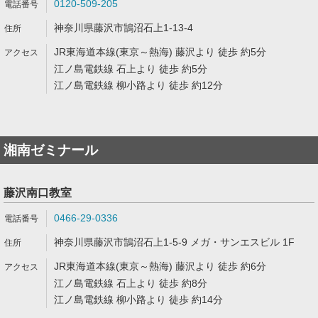
0120-509-205
神奈川県藤沢市鵠沼石上1-13-4
JR東海道本線(東京～熱海) 藤沢より 徒歩 約5分
江ノ島電鉄線 石上より 徒歩 約5分
江ノ島電鉄線 柳小路より 徒歩 約12分
湘南ゼミナール
藤沢南口教室
0466-29-0336
神奈川県藤沢市鵠沼石上1-5-9 メガ・サンエスビル 1F
JR東海道本線(東京～熱海) 藤沢より 徒歩 約6分
江ノ島電鉄線 石上より 徒歩 約8分
江ノ島電鉄線 柳小路より 徒歩 約14分