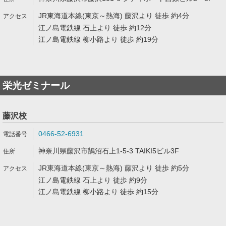
JR東海道本線(東京～熱海) 藤沢より 徒歩 約4分
江ノ島電鉄線 石上より 徒歩 約12分
江ノ島電鉄線 柳小路より 徒歩 約19分
栄光ゼミナール
藤沢校
0466-52-6931
神奈川県藤沢市鵠沼石上1-5-3 TAIKI5ビル3F
JR東海道本線(東京～熱海) 藤沢より 徒歩 約5分
江ノ島電鉄線 石上より 徒歩 約9分
江ノ島電鉄線 柳小路より 徒歩 約15分