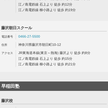
江ノ島電鉄線 石上より 徒歩 約12分
江ノ島電鉄線 柳小路より 徒歩 約19分
藤沢朝日スクール
0466-27-5500
神奈川県藤沢市朝日町10-12
JR東海道本線(東京～熱海) 藤沢より 徒歩 約8分
江ノ島電鉄線 石上より 徒歩 約15分
江ノ島電鉄線 柳小路より 徒歩 約21分
早稲田塾
藤沢校