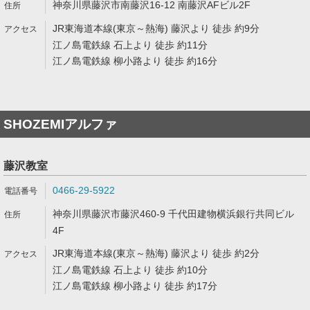
神奈川県藤沢市南藤沢16-12 南藤沢AFビル2F
JR東海道本線(東京～熱海) 藤沢より 徒歩 約9分
江ノ島電鉄線 石上より 徒歩 約11分
江ノ島電鉄線 柳小路より 徒歩 約16分
SHOZEMIアルファ
藤沢教室
0466-29-5922
神奈川県藤沢市藤沢460-9 千代田建物横浜銀行共同ビル
4F
JR東海道本線(東京～熱海) 藤沢より 徒歩 約2分
江ノ島電鉄線 石上より 徒歩 約10分
江ノ島電鉄線 柳小路より 徒歩 約17分