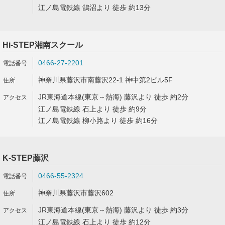
江ノ島電鉄線 鵠沼より 徒歩 約13分
Hi-STEP湘南スクール
0466-27-2201
神奈川県藤沢市南藤沢22-1 神中第2ビル5F
JR東海道本線(東京～熱海) 藤沢より 徒歩 約2分
江ノ島電鉄線 石上より 徒歩 約9分
江ノ島電鉄線 柳小路より 徒歩 約16分
K-STEP藤沢
0466-55-2324
神奈川県藤沢市藤沢602
JR東海道本線(東京～熱海) 藤沢より 徒歩 約3分
江ノ島電鉄線 石上より 徒歩 約12分