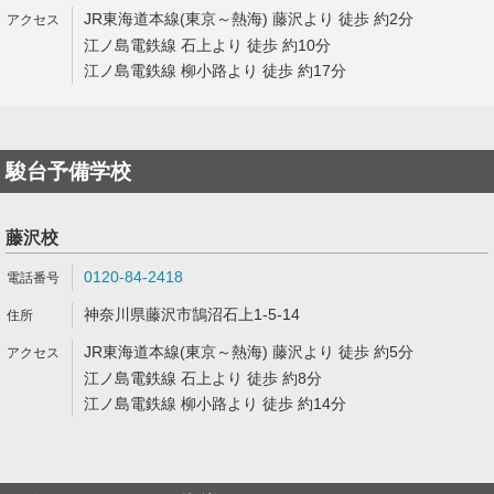
JR東海道本線(東京～熱海) 藤沢より 徒歩 約2分
江ノ島電鉄線 石上より 徒歩 約10分
江ノ島電鉄線 柳小路より 徒歩 約17分
駿台予備学校
藤沢校
0120-84-2418
神奈川県藤沢市鵠沼石上1-5-14
JR東海道本線(東京～熱海) 藤沢より 徒歩 約5分
江ノ島電鉄線 石上より 徒歩 約8分
江ノ島電鉄線 柳小路より 徒歩 約14分