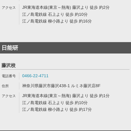
JR東海道本線(東京～熱海) 藤沢より 徒歩 約2分
江ノ島電鉄線 石上より 徒歩 約10分
江ノ島電鉄線 柳小路より 徒歩 約16分
日能研
藤沢校
0466-22-4711
神奈川県藤沢市藤沢438-1 ルミネ藤沢店8F
JR東海道本線(東京～熱海) 藤沢より 徒歩 約1分
江ノ島電鉄線 石上より 徒歩 約10分
江ノ島電鉄線 柳小路より 徒歩 約17分