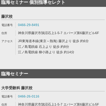
臨海セミナー 個別指導セレクト
藤沢校
0466-29-8491
神奈川県藤沢市鵠沼石上1-5-7 エバーズ第6藤沢ビル6F
JR東海道本線(東京～熱海) 藤沢より 徒歩 約6分
江ノ島電鉄線 石上より 徒歩 約8分
江ノ島電鉄線 柳小路より 徒歩 約14分
臨海セミナー
大学受験科 藤沢校
0466-26-0116
神奈川県藤沢市鵠沼石上1-5-7 エバーズ第6藤沢ビル5F