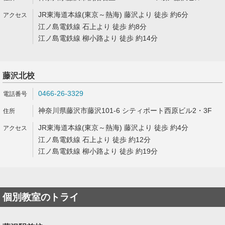
JR東海道本線(東京～熱海) 藤沢より 徒歩 約6分
江ノ島電鉄線 石上より 徒歩 約8分
江ノ島電鉄線 柳小路より 徒歩 約14分
藤沢北校
0466-26-3329
神奈川県藤沢市藤沢101-6 シティポート西原ビル2・3F
JR東海道本線(東京～熱海) 藤沢より 徒歩 約4分
江ノ島電鉄線 石上より 徒歩 約12分
江ノ島電鉄線 柳小路より 徒歩 約19分
個別教室のトライ