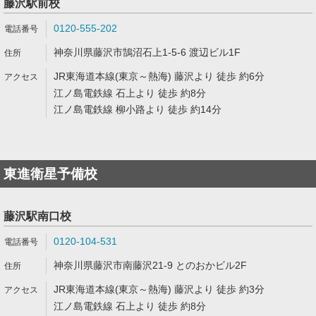
藤沢駅前校
0120-555-202
神奈川県藤沢市鵠沼石上1-5-6 渡辺ビル1F
JR東海道本線(東京～熱海) 藤沢より 徒歩 約6分
江ノ島電鉄線 石上より 徒歩 約8分
江ノ島電鉄線 柳小路より 徒歩 約14分
東進衛星予備校
藤沢駅南口校
0120-104-531
神奈川県藤沢市南藤沢21-9 とのおかビル2F
JR東海道本線(東京～熱海) 藤沢より 徒歩 約3分
江ノ島電鉄線 石上より 徒歩 約8分