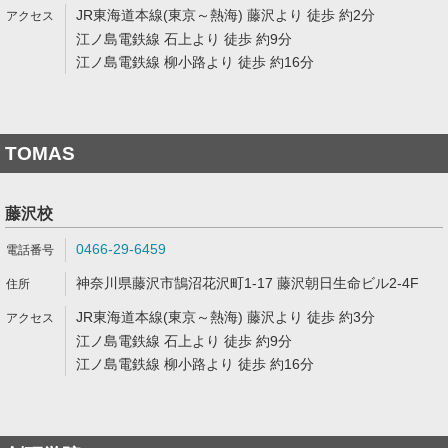
JR東海道本線(東京～熱海) 藤沢より 徒歩 約2分
江ノ島電鉄線 石上より 徒歩 約9分
江ノ島電鉄線 柳小路より 徒歩 約16分
TOMAS
藤沢校
0466-29-6459
神奈川県藤沢市鵠沼花沢町1-17 藤沢朝日生命ビル2-4F
JR東海道本線(東京～熱海) 藤沢より 徒歩 約3分
江ノ島電鉄線 石上より 徒歩 約9分
江ノ島電鉄線 柳小路より 徒歩 約16分