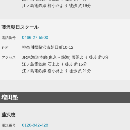
江ノ島電鉄線 柳小路より 徒歩 約19分
藤沢朝日スクール
0466-27-5500
神奈川県藤沢市朝日町10-12
JR東海道本線(東京～熱海) 藤沢より 徒歩 約8分
江ノ島電鉄線 石上より 徒歩 約15分
江ノ島電鉄線 柳小路より 徒歩 約21分
増田塾
藤沢校
0120-842-428