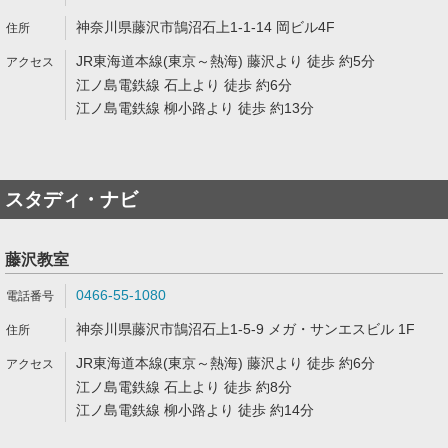
神奈川県藤沢市鵠沼石上1-1-14 岡ビル4F
JR東海道本線(東京～熱海) 藤沢より 徒歩 約5分
江ノ島電鉄線 石上より 徒歩 約6分
江ノ島電鉄線 柳小路より 徒歩 約13分
スタディ・ナビ
藤沢教室
0466-55-1080
神奈川県藤沢市鵠沼石上1-5-9 メガ・サンエスビル 1F
JR東海道本線(東京～熱海) 藤沢より 徒歩 約6分
江ノ島電鉄線 石上より 徒歩 約8分
江ノ島電鉄線 柳小路より 徒歩 約14分