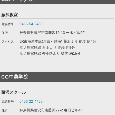
藤沢教室
0466-54-2488
神奈川県藤沢市南藤沢19-13 一水ビル2F
JR東海道本線(東京～熱海) 藤沢より 徒歩 約4分
江ノ島電鉄線 石上より 徒歩 約9分
江ノ島電鉄線 柳小路より 徒歩 約15分
CG中萬学院
藤沢スクール
0466-22-4430
神奈川県藤沢市南藤沢22-2 春日ビル4F