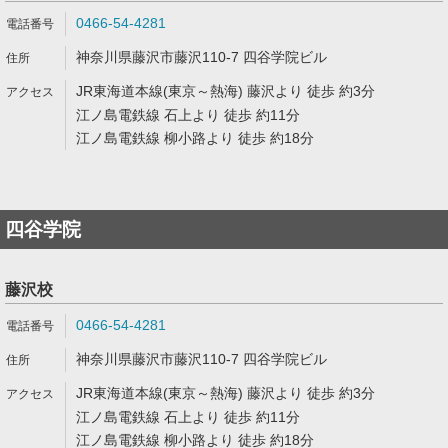
0466-54-4281
神奈川県藤沢市藤沢110-7 四谷学院ビル
JR東海道本線(東京～熱海) 藤沢より 徒歩 約3分
江ノ島電鉄線 石上より 徒歩 約11分
江ノ島電鉄線 柳小路より 徒歩 約18分
四谷学院
藤沢校
0466-54-4281
神奈川県藤沢市藤沢110-7 四谷学院ビル
JR東海道本線(東京～熱海) 藤沢より 徒歩 約3分
江ノ島電鉄線 石上より 徒歩 約11分
江ノ島電鉄線 柳小路より 徒歩 約18分