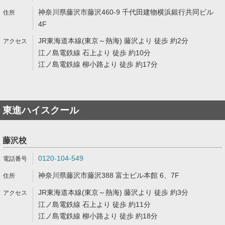
神奈川県藤沢市藤沢460-9 千代田建物横浜銀行共同ビル
4F
JR東海道本線(東京～熱海) 藤沢より 徒歩 約2分
江ノ島電鉄線 石上より 徒歩 約10分
江ノ島電鉄線 柳小路より 徒歩 約17分
東進ハイスクール
藤沢校
0120-104-549
神奈川県藤沢市藤沢388 富士ビル本館 6、7F
JR東海道本線(東京～熱海) 藤沢より 徒歩 約3分
江ノ島電鉄線 石上より 徒歩 約11分
江ノ島電鉄線 柳小路より 徒歩 約18分