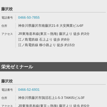
藤沢校
0466-50-7855
神奈川県藤沢市南藤沢21-8 大安興業ビル6F
JR東海道本線(東京～熱海) 藤沢より 徒歩 約3分
江ノ島電鉄線 石上より 徒歩 約8分
江ノ島電鉄線 柳小路より 徒歩 約15分
栄光ゼミナール
藤沢校
0466-52-6931
神奈川県藤沢市鵠沼石上1-5-3 TAIKI5ビル3F
JR東海道本線(東京～熱海) 藤沢より 徒歩 約5分