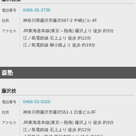
0466-26-3736
神奈川県藤沢市藤沢567-2 中嶋ビル 4F
JR東海道本線(東京～熱海) 藤沢より 徒歩 約3分
江ノ島電鉄線 石上より 徒歩 約12分
江ノ島電鉄線 柳小路より 徒歩 約19分
森塾
藤沢校
0466-53-0320
神奈川県藤沢市藤沢551-1 日進ビル3F
JR東海道本線(東京～熱海) 藤沢より 徒歩 約3分
江ノ島電鉄線 石上より 徒歩 約12分