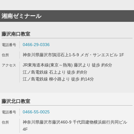
湘南ゼミナール
藤沢南口教室
0466-29-0336
神奈川県藤沢市鵠沼石上1-5-9 メガ・サンエスビル 1F
JR東海道本線(東京～熱海) 藤沢より 徒歩 約6分
江ノ島電鉄線 石上より 徒歩 約8分
江ノ島電鉄線 柳小路より 徒歩 約14分
藤沢北口教室
0466-55-0025
神奈川県藤沢市藤沢460-9 千代田建物横浜銀行共同ビル
4F