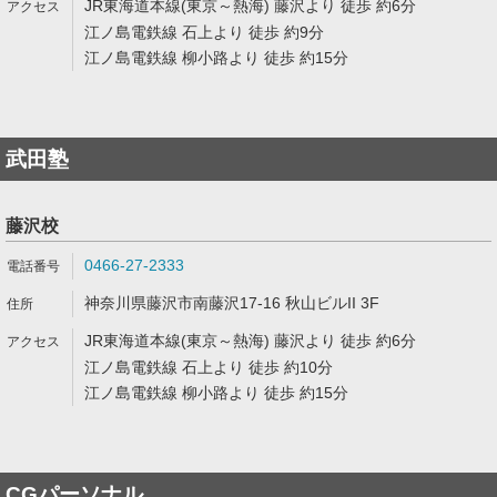
JR東海道本線(東京～熱海) 藤沢より 徒歩 約6分
江ノ島電鉄線 石上より 徒歩 約9分
江ノ島電鉄線 柳小路より 徒歩 約15分
武田塾
藤沢校
0466-27-2333
神奈川県藤沢市南藤沢17-16 秋山ビルII 3F
JR東海道本線(東京～熱海) 藤沢より 徒歩 約6分
江ノ島電鉄線 石上より 徒歩 約10分
江ノ島電鉄線 柳小路より 徒歩 約15分
CGパーソナル