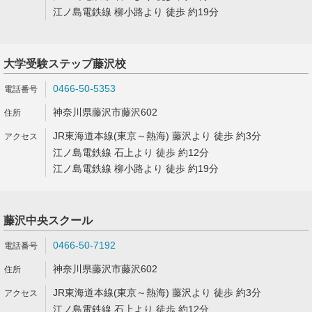
江ノ島電鉄線 柳小路より 徒歩 約19分
大学受験ステップ藤沢校
0466-50-5353
神奈川県藤沢市藤沢602
JR東海道本線(東京～熱海) 藤沢より 徒歩 約3分
江ノ島電鉄線 石上より 徒歩 約12分
江ノ島電鉄線 柳小路より 徒歩 約19分
藤沢中央スクール
0466-50-7192
神奈川県藤沢市藤沢602
JR東海道本線(東京～熱海) 藤沢より 徒歩 約3分
江ノ島電鉄線 石上より 徒歩 約12分