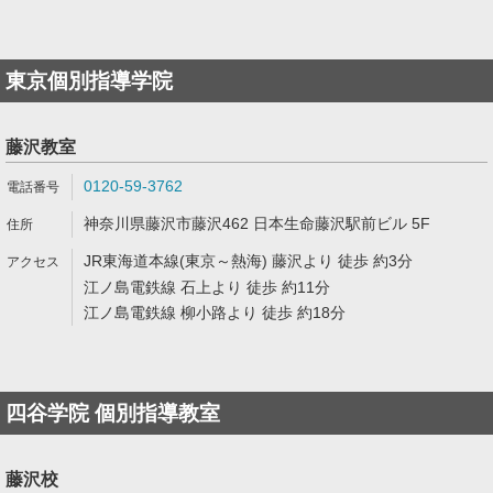
東京個別指導学院
藤沢教室
0120-59-3762
神奈川県藤沢市藤沢462 日本生命藤沢駅前ビル 5F
JR東海道本線(東京～熱海) 藤沢より 徒歩 約3分
江ノ島電鉄線 石上より 徒歩 約11分
江ノ島電鉄線 柳小路より 徒歩 約18分
四谷学院 個別指導教室
藤沢校