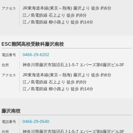
JR東海道本線(東京～熱海) 藤沢より 徒歩 約6分
江ノ島電鉄線 石上より 徒歩 約8分
江ノ島電鉄線 柳小路より 徒歩 約14分
ESC難関高校受験科藤沢南校
0466-29-6202
神奈川県藤沢市鵠沼石上1-5-7 エバーズ第6藤沢ビル3F
JR東海道本線(東京～熱海) 藤沢より 徒歩 約6分
江ノ島電鉄線 石上より 徒歩 約8分
江ノ島電鉄線 柳小路より 徒歩 約14分
藤沢南校
0466-29-0540
神奈川県藤沢市鵠沼石上1-5-7 エバーズ第6藤沢ビル3F