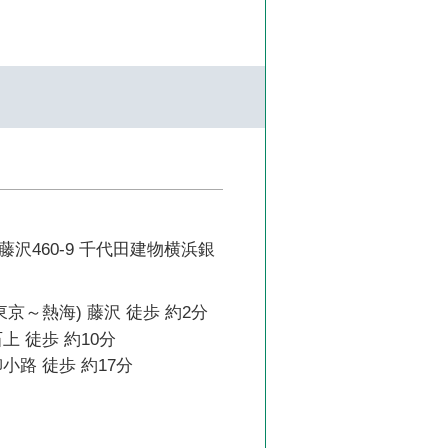
沢460-9 千代田建物横浜銀
東京～熱海) 藤沢 徒歩 約2分
上 徒歩 約10分
小路 徒歩 約17分