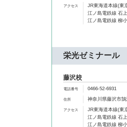
JR東海道本線(東京
江ノ島電鉄線 石上
江ノ島電鉄線 柳小
栄光ゼミナール
藤沢校
0466-52-6931
神奈川県藤沢市鵠沼石上
JR東海道本線(東京
江ノ島電鉄線 石上
江ノ島電鉄線 柳小