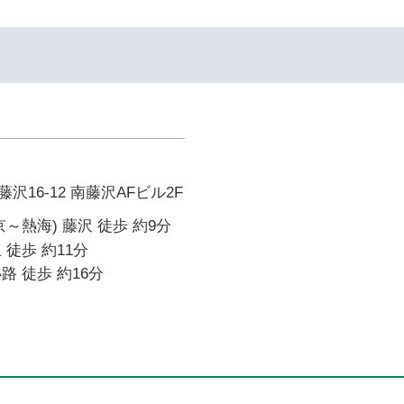
16-12 南藤沢AFビル2F
～熱海) 藤沢 徒歩 約9分
 徒歩 約11分
路 徒歩 約16分