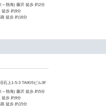
～熱海) 藤沢 徒歩 約2分
 徒歩 約9分
路 徒歩 約16分
1-5-3 TAIKI5ビル3F
～熱海) 藤沢 徒歩 約5分
 徒歩 約9分
路 徒歩 約15分