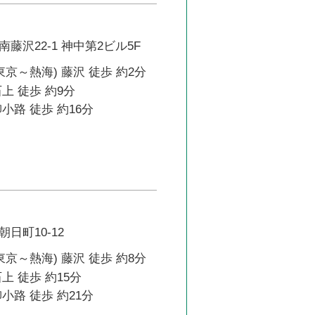
藤沢22-1 神中第2ビル5F
東京～熱海) 藤沢 徒歩 約2分
上 徒歩 約9分
小路 徒歩 約16分
日町10-12
東京～熱海) 藤沢 徒歩 約8分
上 徒歩 約15分
小路 徒歩 約21分