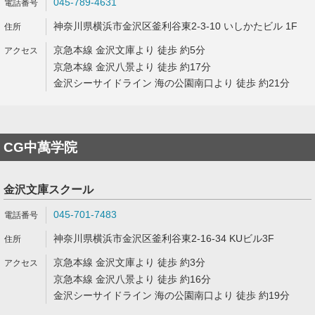
045-789-4631
神奈川県横浜市金沢区釜利谷東2-3-10 いしかたビル 1F
京急本線 金沢文庫より 徒歩 約5分
京急本線 金沢八景より 徒歩 約17分
金沢シーサイドライン 海の公園南口より 徒歩 約21分
CG中萬学院
金沢文庫スクール
045-701-7483
神奈川県横浜市金沢区釜利谷東2-16-34 KUビル3F
京急本線 金沢文庫より 徒歩 約3分
京急本線 金沢八景より 徒歩 約16分
金沢シーサイドライン 海の公園南口より 徒歩 約19分