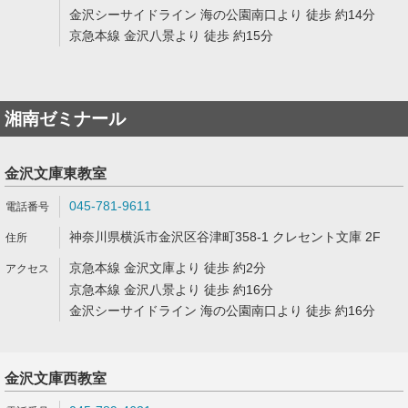
金沢シーサイドライン 海の公園南口より 徒歩 約14分
京急本線 金沢八景より 徒歩 約15分
湘南ゼミナール
金沢文庫東教室
045-781-9611
神奈川県横浜市金沢区谷津町358-1 クレセント文庫 2F
京急本線 金沢文庫より 徒歩 約2分
京急本線 金沢八景より 徒歩 約16分
金沢シーサイドライン 海の公園南口より 徒歩 約16分
金沢文庫西教室