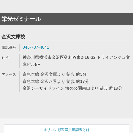
栄光ゼミナール
金沢文庫校
045-787-4041
神奈川県横浜市金沢区釜利谷東2-16-32 トライアンジュ文
庫ビル5F
京急本線 金沢文庫より 徒歩 約3分
京急本線 金沢八景より 徒歩 約17分
金沢シーサイドライン 海の公園南口より 徒歩 約19分
オリコン顧客満足度調査とは