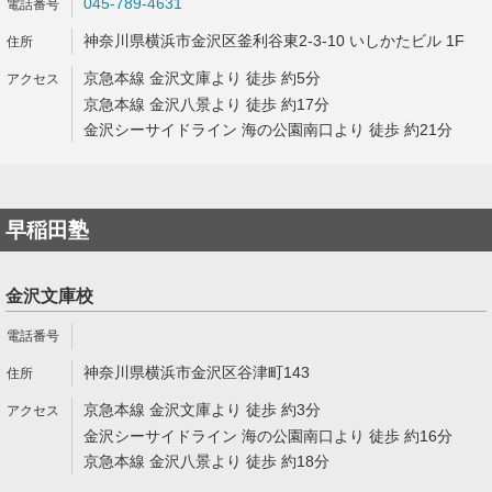
045-789-4631
神奈川県横浜市金沢区釜利谷東2-3-10 いしかたビル 1F
京急本線 金沢文庫より 徒歩 約5分
京急本線 金沢八景より 徒歩 約17分
金沢シーサイドライン 海の公園南口より 徒歩 約21分
早稲田塾
金沢文庫校
神奈川県横浜市金沢区谷津町143
京急本線 金沢文庫より 徒歩 約3分
金沢シーサイドライン 海の公園南口より 徒歩 約16分
京急本線 金沢八景より 徒歩 約18分