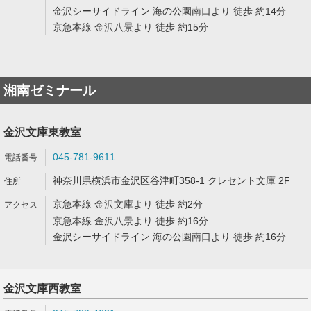
金沢シーサイドライン 海の公園南口より 徒歩 約14分
京急本線 金沢八景より 徒歩 約15分
湘南ゼミナール
金沢文庫東教室
045-781-9611
神奈川県横浜市金沢区谷津町358-1 クレセント文庫 2F
京急本線 金沢文庫より 徒歩 約2分
京急本線 金沢八景より 徒歩 約16分
金沢シーサイドライン 海の公園南口より 徒歩 約16分
金沢文庫西教室