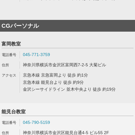
CGパーソナル
富岡教室
045-771-3759
神奈川県横浜市金沢区富岡西7-2-5 大菊ビル
京急本線 京急富岡より 徒歩 約1分
京急本線 能見台より 徒歩 約9分
金沢シーサイドライン 並木中央より 徒歩 約19分
能見台教室
045-790-5159
神奈川県横浜市金沢区能見台通4-5 ビル55 2F