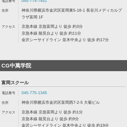
045-774-7451
神奈川県横浜市金沢区富岡東5-18-1 長谷川メディカルプ
ラザ富岡 1F
京急本線 京急富岡より 徒歩 約3分
京急本線 能見台より 徒歩 約11分
金沢シーサイドライン 並木中央より 徒歩 約17分
CG中萬学院
富岡スクール
045-775-1345
神奈川県横浜市金沢区富岡西7-2-5 大菊ビル
京急本線 京急富岡より 徒歩 約1分
京急本線 能見台より 徒歩 約9分
金沢シーサイドライン 並木中央より 徒歩 約19分