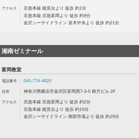
京急本線 能見台より 徒歩 約1分
京急本線 京急富岡より 徒歩 約9分
金沢シーサイドライン 並木中央より 徒歩 約21分
湘南ゼミナール
富岡教室
045-774-4820
神奈川県横浜市金沢区富岡西7-3-5 根方ビル 2F
京急本線 京急富岡より 徒歩 約2分
京急本線 能見台より 徒歩 約10分
金沢シーサイドライン 南部市場より 徒歩 約19分