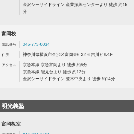
金沢シーサイドライン 産業振興センターより 徒歩 約15
分
富岡校
045-773-0034
神奈川県横浜市金沢区富岡東6-32-6 吉川ビル1F
京急本線 京急富岡より 徒歩 約5分
京急本線 能見台より 徒歩 約12分
金沢シーサイドライン 並木中央より 徒歩 約14分
明光義塾
富岡教室