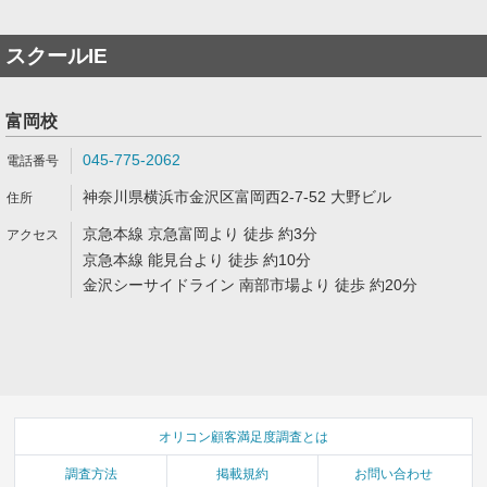
スクールIE
富岡校
045-775-2062
神奈川県横浜市金沢区富岡西2-7-52 大野ビル
京急本線 京急富岡より 徒歩 約3分
京急本線 能見台より 徒歩 約10分
金沢シーサイドライン 南部市場より 徒歩 約20分
オリコン顧客満足度調査とは
調査方法
掲載規約
お問い合わせ