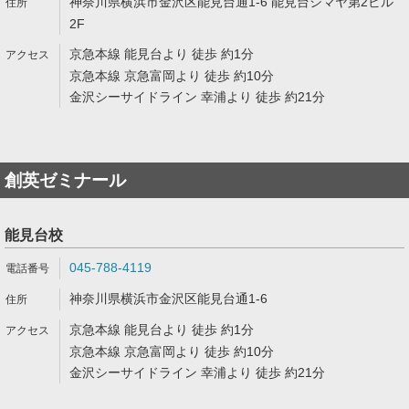
神奈川県横浜市金沢区能見台通1-6 能見台シマヤ第2ビル
2F
京急本線 能見台より 徒歩 約1分
京急本線 京急富岡より 徒歩 約10分
金沢シーサイドライン 幸浦より 徒歩 約21分
創英ゼミナール
能見台校
045-788-4119
神奈川県横浜市金沢区能見台通1-6
京急本線 能見台より 徒歩 約1分
京急本線 京急富岡より 徒歩 約10分
金沢シーサイドライン 幸浦より 徒歩 約21分