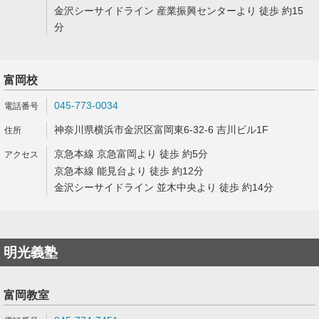
金沢シーサイドライン 産業振興センターより 徒歩 約15
分
富岡校
045-773-0034
神奈川県横浜市金沢区富岡東6-32-6 吉川ビル1F
京急本線 京急富岡より 徒歩 約5分
京急本線 能見台より 徒歩 約12分
金沢シーサイドライン 並木中央より 徒歩 約14分
明光義塾
富岡教室