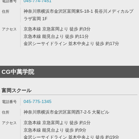
045-774-7451
神奈川県横浜市金沢区富岡東5-18-1 長谷川メディカルプ
ラザ富岡 1F
京急本線 京急富岡より 徒歩 約3分
京急本線 能見台より 徒歩 約11分
金沢シーサイドライン 並木中央より 徒歩 約17分
CG中萬学院
富岡スクール
045-775-1345
神奈川県横浜市金沢区富岡西7-2-5 大菊ビル
京急本線 京急富岡より 徒歩 約1分
京急本線 能見台より 徒歩 約9分
金沢シーサイドライン 並木中央より 徒歩 約19分