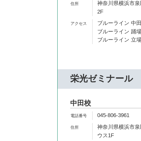
神奈川県横浜市泉区
2F
ブルーライン 中田
ブルーライン 踊場
ブルーライン 立場
栄光ゼミナール
中田校
045-806-3961
神奈川県横浜市泉区
ウス1F