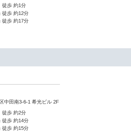
 徒歩 約1分
 徒歩 約12分
 徒歩 約17分
田南3-6-1 希光ビル 2F
 徒歩 約2分
 徒歩 約14分
 徒歩 約15分