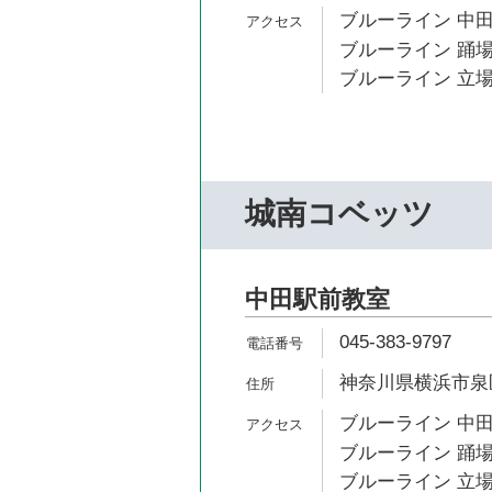
ブルーライン 中田
ブルーライン 踊場
ブルーライン 立場
城南コベッツ
中田駅前教室
045-383-9797
神奈川県横浜市泉区中
ブルーライン 中田
ブルーライン 踊場
ブルーライン 立場