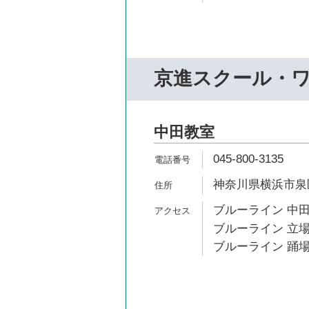
京進スクール・
中田教室
045-800-3135
神奈川県横浜市泉区
ブルーライン 中田
ブルーライン 立場
ブルーライン 踊場