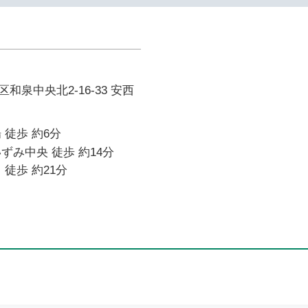
和泉中央北2-16-33 安西
 徒歩 約6分
ずみ中央 徒歩 約14分
 徒歩 約21分