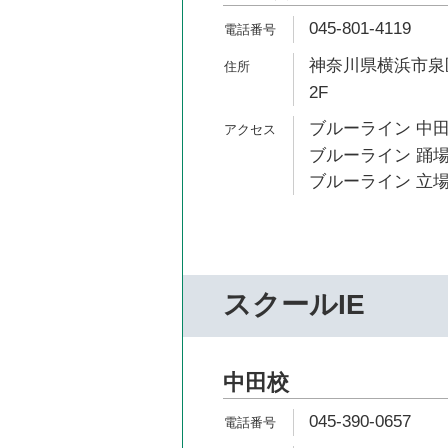
045-801-4119
神奈川県横浜市泉区
2F
ブルーライン 中田
ブルーライン 踊場
ブルーライン 立場
スクールIE
中田校
045-390-0657