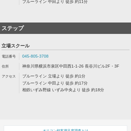
ブルーライン 中田より 徒歩 約11分
ステップ
立場スクール
045-805-3708
神奈川県横浜市泉区中田西1-1-26 長谷川ビル2F・3F
ブルーライン 立場より 徒歩 約1分
ブルーライン 中田より 徒歩 約17分
相鉄いずみ野線 いずみ中央より 徒歩 約18分
オリコン顧客満足度調査とは