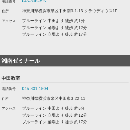
045-806-3961
神奈川県横浜市泉区中田南3-1-13 クラウディウス1F
ブルーライン 中田より 徒歩 約1分
ブルーライン 踊場より 徒歩 約12分
ブルーライン 立場より 徒歩 約17分
湘南ゼミナール
中田教室
045-801-1504
神奈川県横浜市泉区中田東3-22-11
ブルーライン 中田より 徒歩 約5分
ブルーライン 立場より 徒歩 約12分
ブルーライン 踊場より 徒歩 約17分