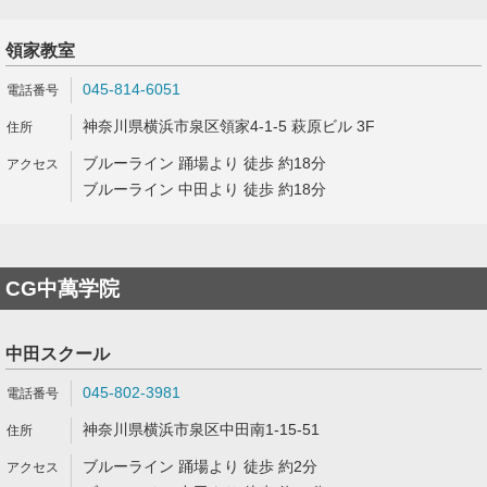
領家教室
045-814-6051
神奈川県横浜市泉区領家4-1-5 萩原ビル 3F
ブルーライン 踊場より 徒歩 約18分
ブルーライン 中田より 徒歩 約18分
CG中萬学院
中田スクール
045-802-3981
神奈川県横浜市泉区中田南1-15-51
ブルーライン 踊場より 徒歩 約2分