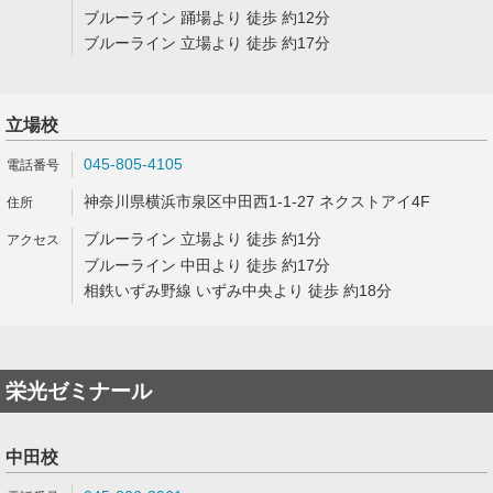
ブルーライン 踊場より 徒歩 約12分
ブルーライン 立場より 徒歩 約17分
立場校
045-805-4105
神奈川県横浜市泉区中田西1-1-27 ネクストアイ4F
ブルーライン 立場より 徒歩 約1分
ブルーライン 中田より 徒歩 約17分
相鉄いずみ野線 いずみ中央より 徒歩 約18分
栄光ゼミナール
中田校