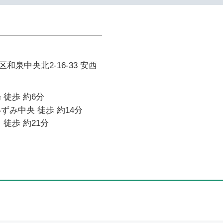
和泉中央北2-16-33 安西
 徒歩 約6分
ずみ中央 徒歩 約14分
 徒歩 約21分