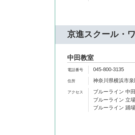
京進スクール・
中田教室
045-800-3135
神奈川県横浜市泉区
ブルーライン 中田
ブルーライン 立場
ブルーライン 踊場