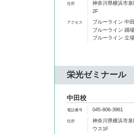
神奈川県横浜市泉区
2F
ブルーライン 中田
ブルーライン 踊場
ブルーライン 立場
栄光ゼミナール
中田校
045-806-3961
神奈川県横浜市泉区
ウス1F