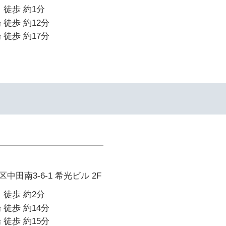
 徒歩 約1分
 徒歩 約12分
 徒歩 約17分
田南3-6-1 希光ビル 2F
 徒歩 約2分
 徒歩 約14分
 徒歩 約15分