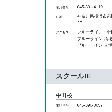
045-801-4119
神奈川県横浜市泉区
2F
ブルーライン 中田
ブルーライン 踊場
ブルーライン 立場
スクールIE
中田校
045-390-0657