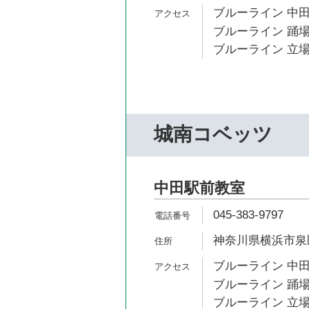
ブルーライン 中田
ブルーライン 踊場
ブルーライン 立場
城南コベッツ
中田駅前教室
045-383-9797
神奈川県横浜市泉区中
ブルーライン 中田
ブルーライン 踊場
ブルーライン 立場