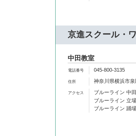
京進スクール・
中田教室
045-800-3135
神奈川県横浜市泉区
ブルーライン 中田
ブルーライン 立場
ブルーライン 踊場