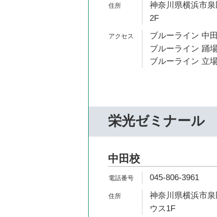
神奈川県横浜市泉区
2F
ブルーライン 中田
ブルーライン 踊場
ブルーライン 立場
栄光ゼミナール
中田校
045-806-3961
神奈川県横浜市泉区
ウス1F