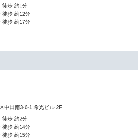
 徒歩 約1分
 徒歩 約12分
 徒歩 約17分
田南3-6-1 希光ビル 2F
 徒歩 約2分
 徒歩 約14分
 徒歩 約15分