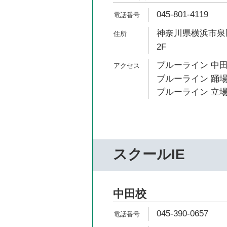
045-801-4119
神奈川県横浜市泉区
2F
ブルーライン 中田
ブルーライン 踊場
ブルーライン 立場
スクールIE
中田校
045-390-0657