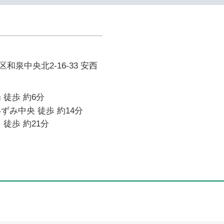
和泉中央北2-16-33 安西
 徒歩 約6分
ずみ中央 徒歩 約14分
 徒歩 約21分