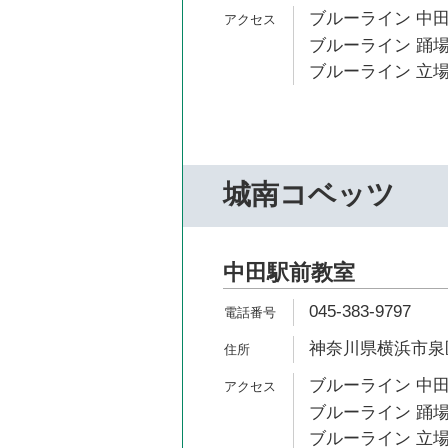
ブルーライン 中田
ブルーライン 踊場
ブルーライン 立場
城南コベッツ
中田駅前教室
045-383-9797
神奈川県横浜市泉区中
ブルーライン 中田
ブルーライン 踊場
ブルーライン 立場