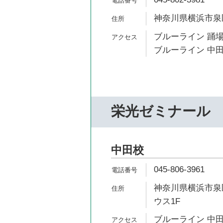
神奈川県横浜市泉区中
ブルーライン 踊場
ブルーライン 中田
栄光ゼミナール
中田校
045-806-3961
神奈川県横浜市泉区
ウス1F
ブルーライン 中田