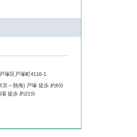
塚区戸塚町4116-1
東京～熱海) 戸塚 徒歩 約6分
場 徒歩 約21分