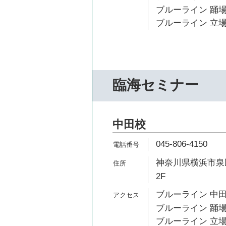
ブルーライン 踊場
ブルーライン 立場
臨海セミナー
中田校
045-806-4150
神奈川県横浜市泉区
2F
ブルーライン 中田
ブルーライン 踊場
ブルーライン 立場