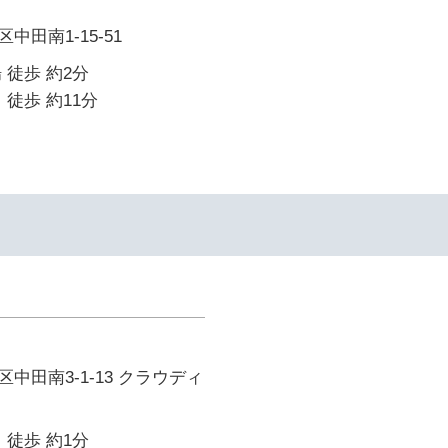
田南1-15-51
 徒歩 約2分
 徒歩 約11分
中田南3-1-13 クラウディ
 徒歩 約1分