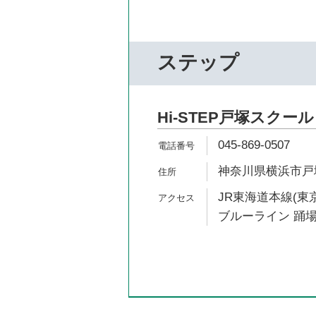
ステップ
Hi-STEP戸塚スクール
045-869-0507
神奈川県横浜市戸塚
JR東海道本線(東京
ブルーライン 踊場