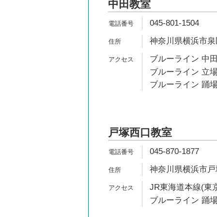
中田教室
045-801-1504
神奈川県横浜市泉区中
ブルーライン 中田
ブルーライン 立場
ブルーライン 踊場
戸塚西口教室
045-870-1877
神奈川県横浜市戸塚区
JR東海道本線(東京
ブルーライン 踊場