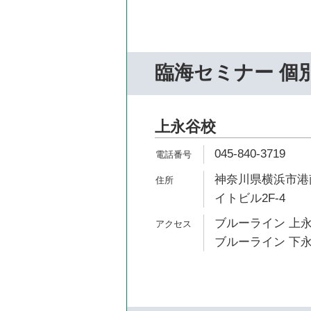
臨海セミナー 個
上永谷校
045-840-3719
神奈川県横浜市港南
イトビル2F-4
ブルーライン 上永
ブルーライン 下永