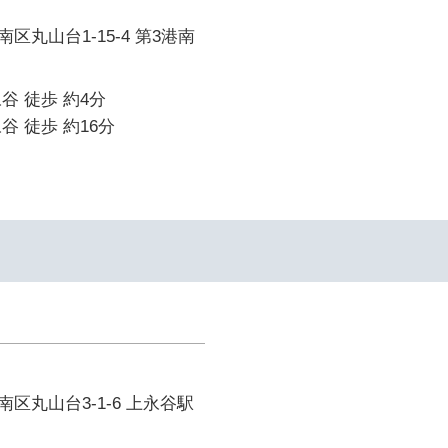
区丸山台1-15-4 第3港南
谷 徒歩 約4分
谷 徒歩 約16分
区丸山台3-1-6 上永谷駅