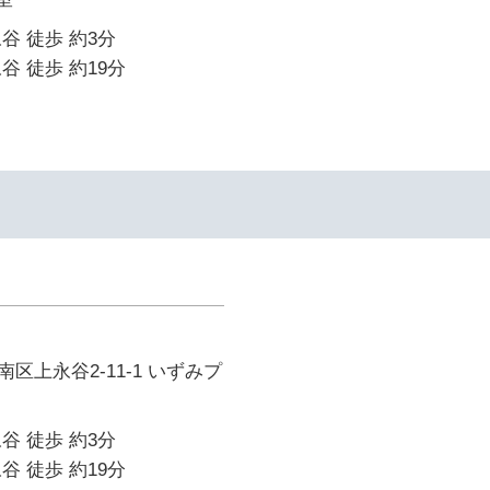
谷 徒歩 約3分
谷 徒歩 約19分
区上永谷2-11-1 いずみプ
谷 徒歩 約3分
谷 徒歩 約19分