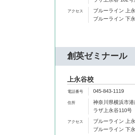
ブルーライン 上永
ブルーライン 下永
創英ゼミナール
上永谷校
045-843-1119
神奈川県横浜市港南
ラザ上永谷110号
ブルーライン 上永
ブルーライン 下永