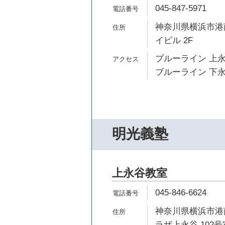
045-847-5971
神奈川県横浜市港南
イビル 2F
ブルーライン 上永
ブルーライン 下永
明光義塾
上永谷教室
045-846-6624
神奈川県横浜市港南
ラザ上永谷 102号