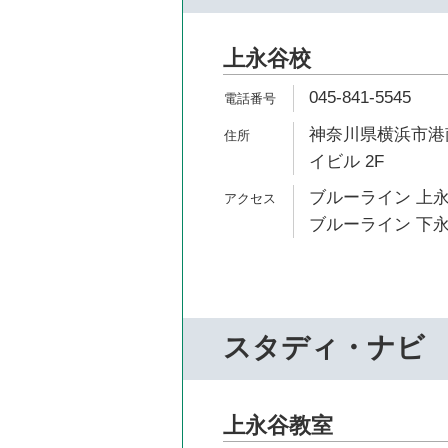
上永谷校
045-841-5545
神奈川県横浜市港南
イビル 2F
ブルーライン 上永
ブルーライン 下永
スタディ・ナビ
上永谷教室