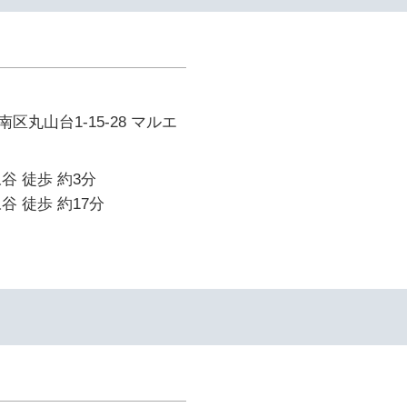
区丸山台1-15-28 マルエ
谷 徒歩 約3分
谷 徒歩 約17分