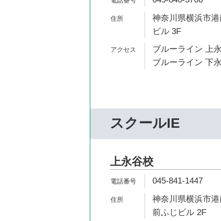
神奈川県横浜市港南
ビル 3F
ブルーライン 上永
ブルーライン 下永
スクールIE
上永谷校
045-841-1447
神奈川県横浜市港南
前ふじビル 2F