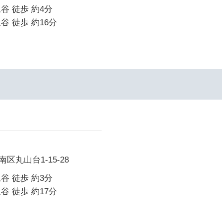
谷 徒歩 約4分
谷 徒歩 約16分
丸山台1-15-28
谷 徒歩 約3分
谷 徒歩 約17分