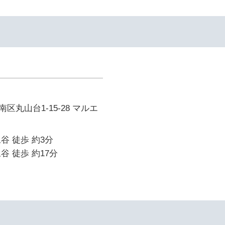
区丸山台1-15-28 マルエ
谷 徒歩 約3分
谷 徒歩 約17分