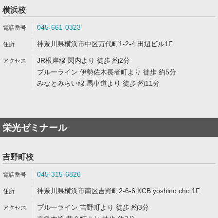
横浜校
045-661-0323
神奈川県横浜市中区万代町1-2-4 田辺ビル1F
JR根岸線 関内より 徒歩 約2分
ブルーライン 伊勢佐木長者町より 徒歩 約5分
みなとみらい線 馬車道より 徒歩 約11分
栄光ゼミナール
吉野町校
045-315-6826
神奈川県横浜市南区吉野町2-6-6 KCB yoshino cho 1F
ブルーライン 吉野町より 徒歩 約3分