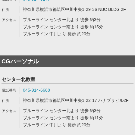
神奈川県横浜市都筑区中川中央1-29-36 NBC BLDG 2F
ブルーライン センター北より 徒歩 約3分
ブルーライン センター南より 徒歩 約15分
ブルーライン 中川より 徒歩 約20分
CGパーソナル
センター北教室
045-914-6688
神奈川県横浜市都筑区中川中央1-22-17 ハナブサビル2F
ブルーライン センター北より 徒歩 約3分
ブルーライン センター南より 徒歩 約11分
ブルーライン 中川より 徒歩 約20分