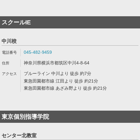
スクールIE
中川校
045-482-9459
神奈川県横浜市都筑区中川4-8-64
ブルーライン 中川より 徒歩 約7分
東急田園都市線 江田より 徒歩 約21分
東急田園都市線 あざみ野より 徒歩 約21分
東京個別指導学院
センター北教室