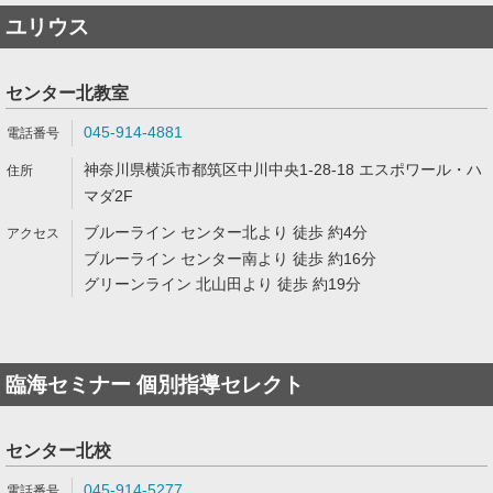
ユリウス
センター北教室
045-914-4881
神奈川県横浜市都筑区中川中央1-28-18 エスポワール・ハ
マダ2F
ブルーライン センター北より 徒歩 約4分
ブルーライン センター南より 徒歩 約16分
グリーンライン 北山田より 徒歩 約19分
臨海セミナー 個別指導セレクト
センター北校
045-914-5277