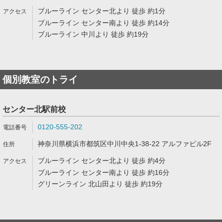
ブルーライン センター北より 徒歩 約1分
ブルーライン センター南より 徒歩 約14分
ブルーライン 中川より 徒歩 約19分
個別教室のトライ
センター北駅前校
0120-555-202
神奈川県横浜市都筑区中川中央1-38-22 アルファビル2F
ブルーライン センター北より 徒歩 約4分
ブルーライン センター南より 徒歩 約16分
グリーンライン 北山田より 徒歩 約19分