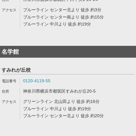
ブルーライン センター北より 徒歩 約3分
ブルーライン センター南より 徒歩 約15分
ブルーライン 中川より 徒歩 約19分
名学館
すみれが丘校
0120-4119-55
神奈川県横浜市都筑区すみれが丘20-5
グリーンライン 北山田より 徒歩 約16分
ブルーライン 中川より 徒歩 約19分
ブルーライン センター北より 徒歩 約20分