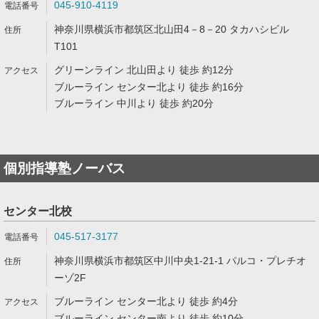
045-910-4119
神奈川県横浜市都筑区北山田4－8－20 タカハシビル
T101
グリーンライン 北山田より 徒歩 約12分
ブルーライン センター北より 徒歩 約16分
ブルーライン 中川より 徒歩 約20分
個別指導塾ノーバス
センター北校
045-517-3177
神奈川県横浜市都筑区中川中央1-21-1 パルコ・プレチオ
ーゾ2F
ブルーライン センター北より 徒歩 約4分
ブルーライン センター南より 徒歩 約10分