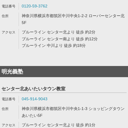
0120-59-3762
神奈川県横浜市都筑区中川中央1-2-2 ローバーセンター北
5F
ブルーライン センター北より 徒歩 約2分
ブルーライン センター南より 徒歩 約12分
ブルーライン 中川より 徒歩 約18分
明光義塾
センター北あいたいタウン教室
045-914-9043
神奈川県横浜市都筑区中川中央1-1-3 ショッピングタウン
あいたい5F
ブルーライン センター北より 徒歩 約1分