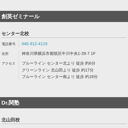
創英ゼミナール
センター北校
045-912-4119
神奈川県横浜市都筑区中川中央1-39-7 1F
ブルーライン センター北より 徒歩 約6分
グリーンライン 北山田より 徒歩 約17分
ブルーライン センター南より 徒歩 約18分
Dr.関塾
北山田校