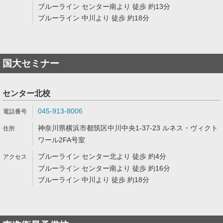
ブルーライン センター南より 徒歩 約13分
ブルーライン 中川より 徒歩 約18分
国大セミナー
センター北校
045-913-8006
神奈川県横浜市都筑区中川中央1-37-23 ルネス・ヴィクト
ワール2FA号室
ブルーライン センター北より 徒歩 約4分
ブルーライン センター南より 徒歩 約16分
ブルーライン 中川より 徒歩 約18分