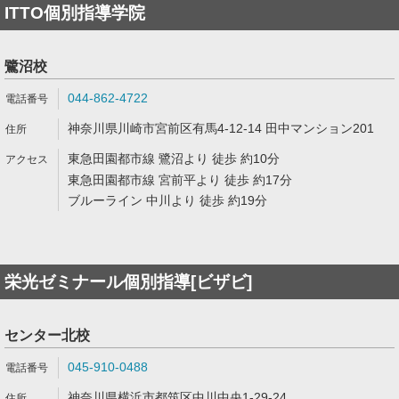
ITTO個別指導学院
鷺沼校
044-862-4722
神奈川県川崎市宮前区有馬4-12-14 田中マンション201
東急田園都市線 鷺沼より 徒歩 約10分
東急田園都市線 宮前平より 徒歩 約17分
ブルーライン 中川より 徒歩 約19分
栄光ゼミナール個別指導[ビザビ]
センター北校
045-910-0488
神奈川県横浜市都筑区中川中央1-29-24