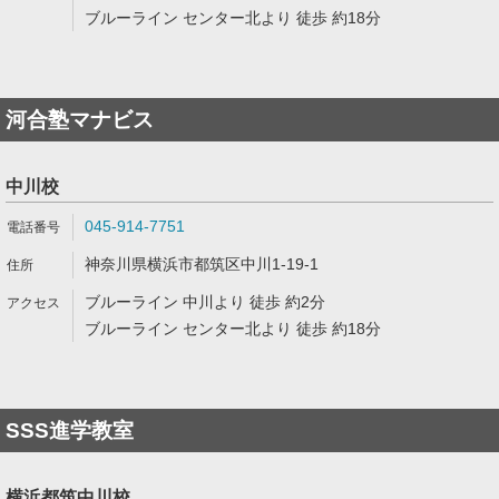
ブルーライン センター北より 徒歩 約18分
河合塾マナビス
中川校
045-914-7751
神奈川県横浜市都筑区中川1-19-1
ブルーライン 中川より 徒歩 約2分
ブルーライン センター北より 徒歩 約18分
SSS進学教室
横浜都筑中川校