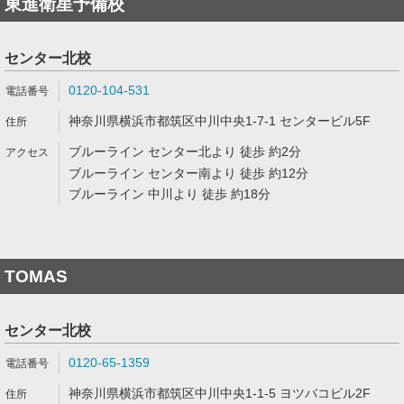
東進衛星予備校
センター北校
0120-104-531
神奈川県横浜市都筑区中川中央1-7-1 センタービル5F
ブルーライン センター北より 徒歩 約2分
ブルーライン センター南より 徒歩 約12分
ブルーライン 中川より 徒歩 約18分
TOMAS
センター北校
0120-65-1359
神奈川県横浜市都筑区中川中央1-1-5 ヨツバコビル2F