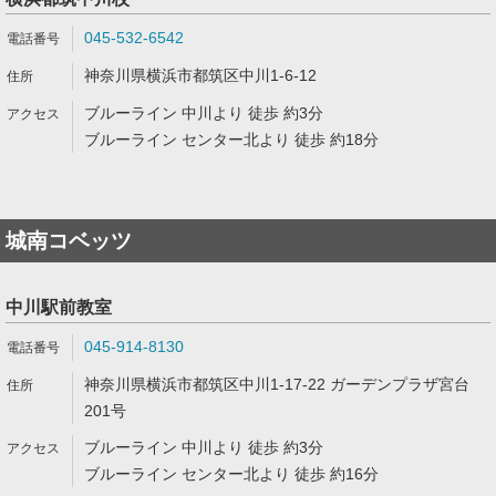
045-532-6542
神奈川県横浜市都筑区中川1-6-12
ブルーライン 中川より 徒歩 約3分
ブルーライン センター北より 徒歩 約18分
城南コベッツ
中川駅前教室
045-914-8130
神奈川県横浜市都筑区中川1-17-22 ガーデンプラザ宮台
201号
ブルーライン 中川より 徒歩 約3分
ブルーライン センター北より 徒歩 約16分