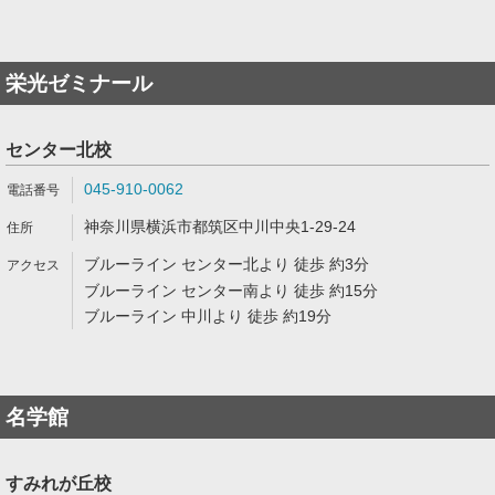
栄光ゼミナール
センター北校
045-910-0062
神奈川県横浜市都筑区中川中央1-29-24
ブルーライン センター北より 徒歩 約3分
ブルーライン センター南より 徒歩 約15分
ブルーライン 中川より 徒歩 約19分
名学館
すみれが丘校