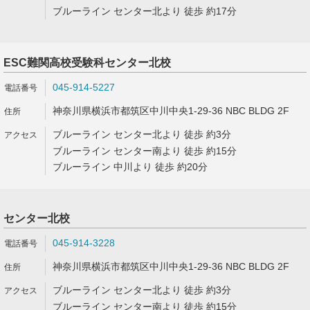
ブルーライン センター北より 徒歩 約17分
ESC難関高校受験科センター北校
045-914-5227
神奈川県横浜市都筑区中川中央1-29-36 NBC BLDG 2F
ブルーライン センター北より 徒歩 約3分
ブルーライン センター南より 徒歩 約15分
ブルーライン 中川より 徒歩 約20分
センター北校
045-914-3228
神奈川県横浜市都筑区中川中央1-29-36 NBC BLDG 2F
ブルーライン センター北より 徒歩 約3分
ブルーライン センター南より 徒歩 約15分