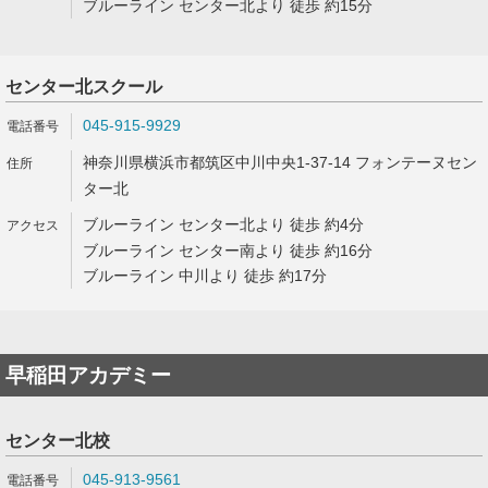
ブルーライン センター北より 徒歩 約15分
センター北スクール
045-915-9929
神奈川県横浜市都筑区中川中央1-37-14 フォンテーヌセン
ター北
ブルーライン センター北より 徒歩 約4分
ブルーライン センター南より 徒歩 約16分
ブルーライン 中川より 徒歩 約17分
早稲田アカデミー
センター北校
045-913-9561