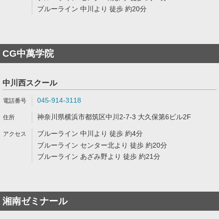
ブルーライン 中川より 徒歩 約20分
CG中萬学院
中川西スクール
045-914-3118
神奈川県横浜市都筑区中川2-7-3 大久保第6ビル2F
ブルーライン 中川より 徒歩 約4分
ブルーライン センター北より 徒歩 約20分
ブルーライン あざみ野より 徒歩 約21分
湘南ゼミナール