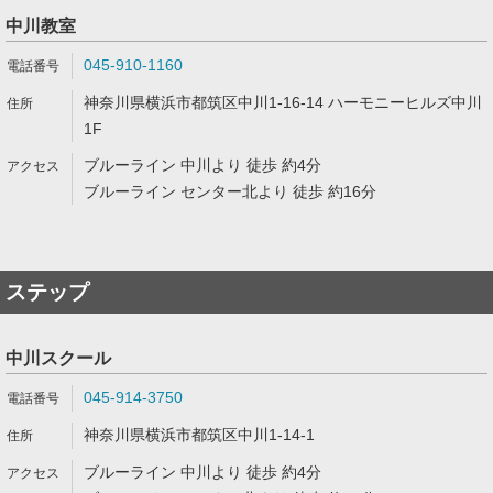
中川教室
045-910-1160
神奈川県横浜市都筑区中川1-16-14 ハーモニーヒルズ中川
1F
ブルーライン 中川より 徒歩 約4分
ブルーライン センター北より 徒歩 約16分
ステップ
中川スクール
045-914-3750
神奈川県横浜市都筑区中川1-14-1
ブルーライン 中川より 徒歩 約4分