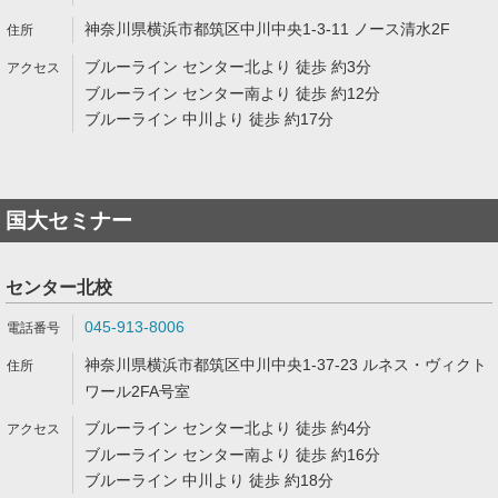
神奈川県横浜市都筑区中川中央1-3-11 ノース清水2F
ブルーライン センター北より 徒歩 約3分
ブルーライン センター南より 徒歩 約12分
ブルーライン 中川より 徒歩 約17分
国大セミナー
センター北校
045-913-8006
神奈川県横浜市都筑区中川中央1-37-23 ルネス・ヴィクト
ワール2FA号室
ブルーライン センター北より 徒歩 約4分
ブルーライン センター南より 徒歩 約16分
ブルーライン 中川より 徒歩 約18分