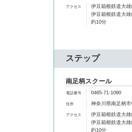
伊豆箱根鉄道大雄山
伊豆箱根鉄道大雄
約10分
ステップ
南足柄スクール
0465-71-1090
神奈川県南足柄市中沼
伊豆箱根鉄道大雄山
伊豆箱根鉄道大雄
約10分