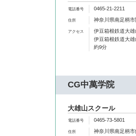
0465-21-2211
神奈川県南足柄市関
伊豆箱根鉄道大雄山
伊豆箱根鉄道大雄
約9分
CG中萬学院
大雄山スクール
0465-73-5801
神奈川県南足柄市飯