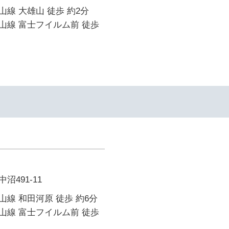
線 大雄山 徒歩 約2分
山線 富士フイルム前 徒歩
491-11
線 和田河原 徒歩 約6分
山線 富士フイルム前 徒歩