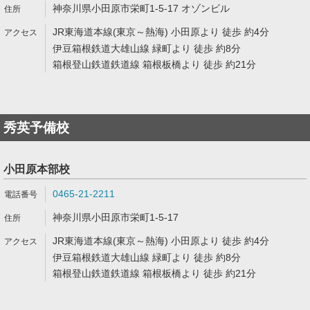
神奈川県小田原市栄町1-5-17 オゾンビル
JR東海道本線(東京～熱海) 小田原より 徒歩 約4分
伊豆箱根鉄道大雄山線 緑町より 徒歩 約8分
箱根登山鉄道鉄道線 箱根板橋より 徒歩 約21分
秀英予備校
小田原本部校
0465-21-2211
神奈川県小田原市栄町1-5-17
JR東海道本線(東京～熱海) 小田原より 徒歩 約4分
伊豆箱根鉄道大雄山線 緑町より 徒歩 約8分
箱根登山鉄道鉄道線 箱根板橋より 徒歩 約21分