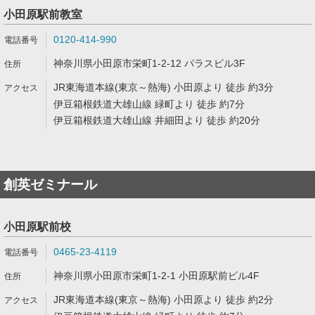
小田原駅前教室
0120-414-990
神奈川県小田原市栄町1-2-12 パラスビル3F
JR東海道本線(東京～熱海) 小田原より 徒歩 約3分
伊豆箱根鉄道大雄山線 緑町より 徒歩 約7分
伊豆箱根鉄道大雄山線 井細田より 徒歩 約20分
創英ゼミナール
小田原駅前校
0465-23-4119
神奈川県小田原市栄町1-2-1 小田原駅前ビル4F
JR東海道本線(東京～熱海) 小田原より 徒歩 約2分