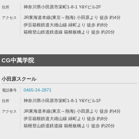
神奈川県小田原市栄町1-8-1 Y&Yビル2F
JR東海道本線(東京～熱海) 小田原より 徒歩 約4分
伊豆箱根鉄道大雄山線 緑町より 徒歩 約8分
箱根登山鉄道鉄道線 箱根板橋より 徒歩 約20分
CG中萬学院
小田原スクール
0465-24-2871
神奈川県小田原市栄町1-8-1 Y&Yビル1F
JR東海道本線(東京～熱海) 小田原より 徒歩 約4分
伊豆箱根鉄道大雄山線 緑町より 徒歩 約8分
箱根登山鉄道鉄道線 箱根板橋より 徒歩 約20分