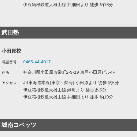
伊豆箱根鉄道大雄山線 井細田より 徒歩 約16分
武田塾
小田原校
0465-44-4017
神奈川県小田原市栄町2-9-19 東亜小田原ビル4F
JR東海道本線(東京～熱海) 小田原より 徒歩 約5分
伊豆箱根鉄道大雄山線 緑町より 徒歩 約6分
伊豆箱根鉄道大雄山線 井細田より 徒歩 約19分
城南コベッツ