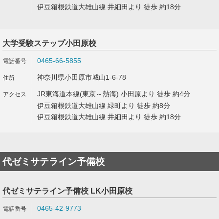
伊豆箱根鉄道大雄山線 井細田より 徒歩 約18分
大学受験ステップ小田原校
0465-66-5855
神奈川県小田原市城山1-6-78
JR東海道本線(東京～熱海) 小田原より 徒歩 約4分
伊豆箱根鉄道大雄山線 緑町より 徒歩 約8分
伊豆箱根鉄道大雄山線 井細田より 徒歩 約18分
代ゼミサテライン予備校
代ゼミサテライン予備校 LK小田原校
0465-42-9773