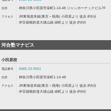
神奈川県小田原市栄町1-14-48 ジャンボーナックビル7F
JR東海道本線(東京～熱海) 小田原より 徒歩 約5分
伊豆箱根鉄道大雄山線 緑町より 徒歩 約9分
河合塾マナビス
小田原校
0465-23-5551
神奈川県小田原市栄町1-14-48
JR東海道本線(東京～熱海) 小田原より 徒歩 約5分
伊豆箱根鉄道大雄山線 緑町より 徒歩 約9分