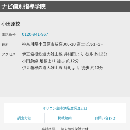
ナビ個別指導学院
小田原校
0120-941-967
神奈川県小田原市荻窪306-10 富士ビル1F2F
伊豆箱根鉄道大雄山線 井細田より 徒歩 約12分
小田急線 足柄より 徒歩 約12分
伊豆箱根鉄道大雄山線 緑町より 徒歩 約13分
オリコン顧客満足度調査とは
調査方法
掲載規約
お問い合わせ
会社概要
個人情報保護方針