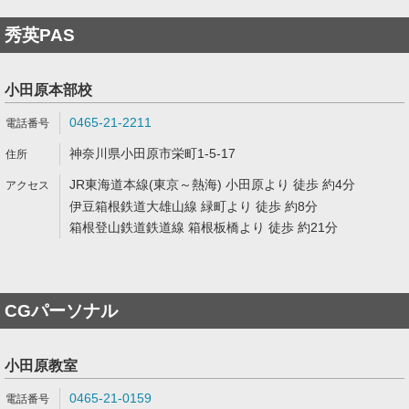
秀英PAS
小田原本部校
0465-21-2211
神奈川県小田原市栄町1-5-17
JR東海道本線(東京～熱海) 小田原より 徒歩 約4分
伊豆箱根鉄道大雄山線 緑町より 徒歩 約8分
箱根登山鉄道鉄道線 箱根板橋より 徒歩 約21分
CGパーソナル
小田原教室
0465-21-0159