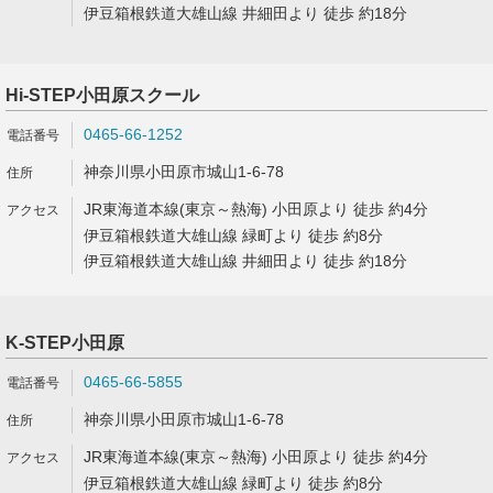
伊豆箱根鉄道大雄山線 井細田より 徒歩 約18分
Hi-STEP小田原スクール
0465-66-1252
神奈川県小田原市城山1-6-78
JR東海道本線(東京～熱海) 小田原より 徒歩 約4分
伊豆箱根鉄道大雄山線 緑町より 徒歩 約8分
伊豆箱根鉄道大雄山線 井細田より 徒歩 約18分
K-STEP小田原
0465-66-5855
神奈川県小田原市城山1-6-78
JR東海道本線(東京～熱海) 小田原より 徒歩 約4分
伊豆箱根鉄道大雄山線 緑町より 徒歩 約8分