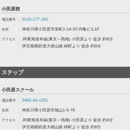
小田原校
0120-177-202
神奈川県小田原市栄町2-14-33 内亀ビル1F
JR東海道本線(東京～熱海) 小田原より 徒歩 約8分
伊豆箱根鉄道大雄山線 緑町より 徒歩 約8分
ステップ
小田原スクール
0465-66-1251
神奈川県小田原市城山1-6-78
JR東海道本線(東京～熱海) 小田原より 徒歩 約4分
伊豆箱根鉄道大雄山線 緑町より 徒歩 約8分