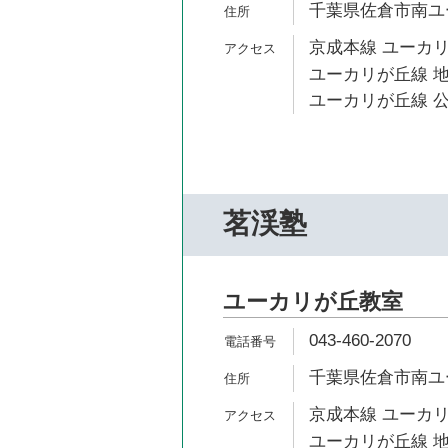
千葉県佐倉市南ユー
京成本線 ユーカリ
ユーカリが丘線 地
ユーカリが丘線 公
茗渓塾
ユーカリが丘教室
043-460-2070
千葉県佐倉市南ユー
京成本線 ユーカリ
ユーカリが丘線 地