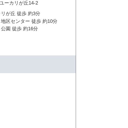
ーカリが丘14-2
リが丘 徒歩 約3分
地区センター 徒歩 約10分
公園 徒歩 約16分