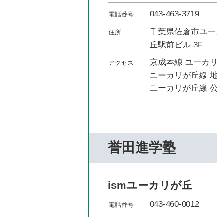
043-463-3719
千葉県佐倉市ユーカ
丘駅前ビル 3F
京成本線 ユーカリ
ユーカリが丘線 地
ユーカリが丘線 公
誉田進学塾
ismユーカリが丘
043-460-0012