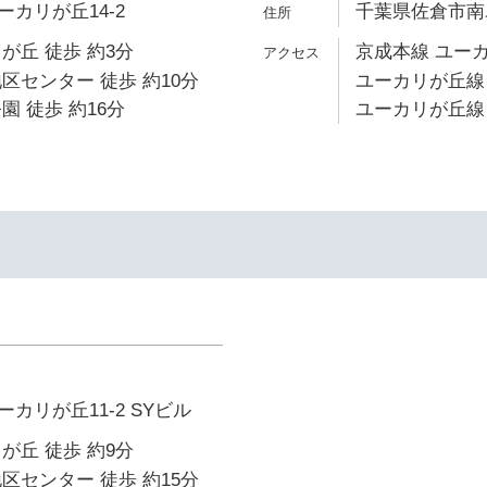
カリが丘14-2
千葉県佐倉市南ユ
が丘 徒歩 約3分
京成本線 ユーカ
区センター 徒歩 約10分
ユーカリが丘線 
園 徒歩 約16分
ユーカリが丘線 
カリが丘11-2 SYビル
が丘 徒歩 約9分
区センター 徒歩 約15分