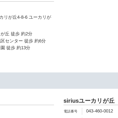
リが丘4-8-6 ユーカリが
が丘 徒歩 約2分
区センター 徒歩 約6分
園 徒歩 約13分
siriusユーカリが丘
043-460-0012