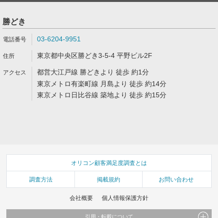
勝どき
03-6204-9951
東京都中央区勝どき3-5-4 平野ビル2F
都営大江戸線 勝どきより 徒歩 約1分
東京メトロ有楽町線 月島より 徒歩 約14分
東京メトロ日比谷線 築地より 徒歩 約15分
オリコン顧客満足度調査とは
調査方法
掲載規約
お問い合わせ
会社概要
個人情報保護方針
引用・転載について