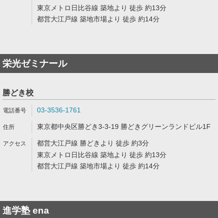
東京メトロ日比谷線 築地より 徒歩 約13分
都営大江戸線 築地市場より 徒歩 約14分
栄光ゼミナール
勝どき校
03-3536-1761
東京都中央区勝どき3-3-19 勝どきグリーンランドビル1F
都営大江戸線 勝どきより 徒歩 約3分
東京メトロ日比谷線 築地より 徒歩 約13分
都営大江戸線 築地市場より 徒歩 約14分
進学塾 ena