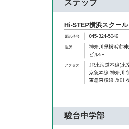
ステップ
Hi-STEP横浜スクール
045-324-5049
神奈川県横浜市神奈
ビル5F
JR東海道本線(東京
京急本線 神奈川 徒
東急東横線 反町 徒
駿台中学部