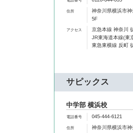
神奈川県横浜市神奈
5F
京急本線 神奈川 
JR東海道本線(東京
東急東横線 反町 
サピックス
中学部 横浜校
045-444-6121
神奈川県横浜市神奈