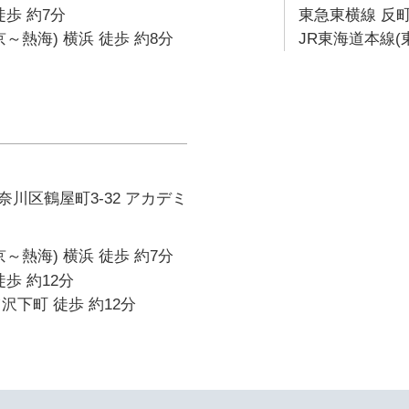
徒歩 約7分
東急東横線 反町
～熱海) 横浜 徒歩 約8分
JR東海道本線(
川区鶴屋町3-32 アカデミ
～熱海) 横浜 徒歩 約7分
歩 約12分
沢下町 徒歩 約12分