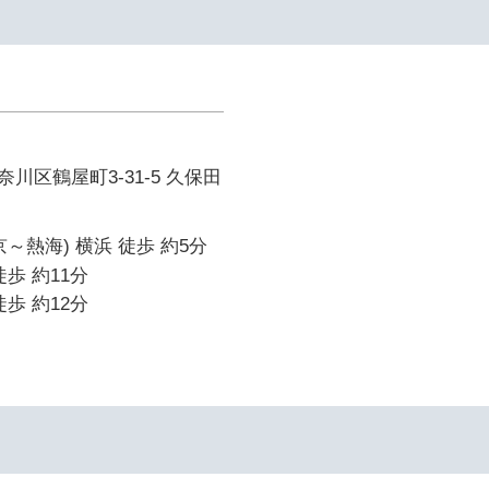
川区鶴屋町3-31-5 久保田
～熱海) 横浜 徒歩 約5分
歩 約11分
歩 約12分