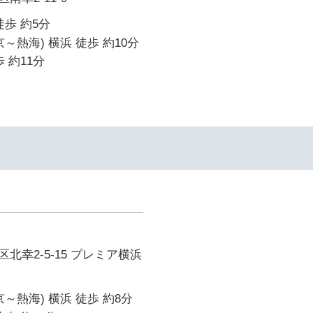
徒歩 約5分
～熱海) 横浜 徒歩 約10分
 約11分
北幸2-5-15 プレミア横浜
～熱海) 横浜 徒歩 約8分