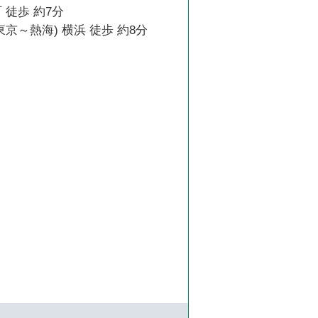
 徒歩 約7分
東京～熱海) 横浜 徒歩 約8分