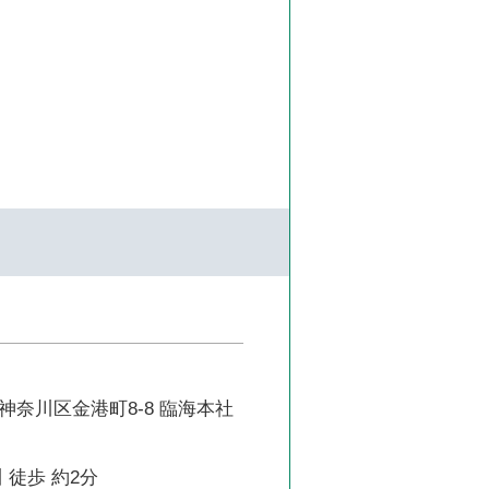
神奈川区金港町8-8 臨海本社
 徒歩 約2分