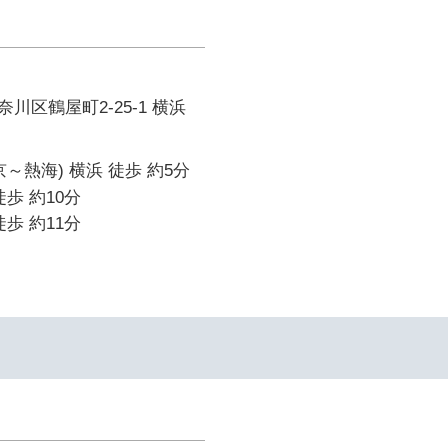
川区鶴屋町2-25-1 横浜
～熱海) 横浜 徒歩 約5分
歩 約10分
歩 約11分