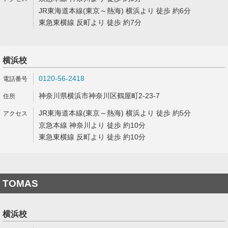
JR東海道本線(東京～熱海) 横浜より 徒歩 約6分
東急東横線 反町より 徒歩 約7分
横浜校
0120-56-2418
神奈川県横浜市神奈川区鶴屋町2-23-7
JR東海道本線(東京～熱海) 横浜より 徒歩 約5分
京急本線 神奈川より 徒歩 約10分
東急東横線 反町より 徒歩 約10分
TOMAS
横浜校