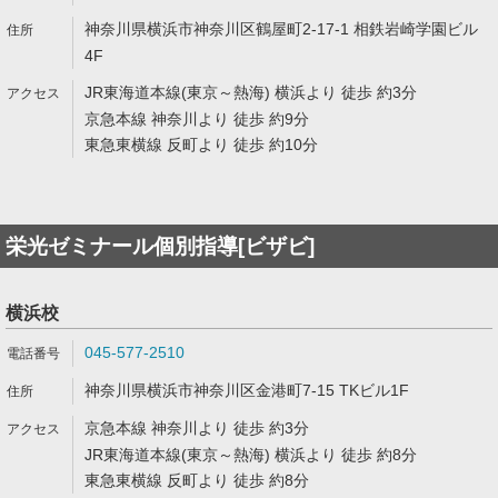
神奈川県横浜市神奈川区鶴屋町2-17-1 相鉄岩崎学園ビル
4F
JR東海道本線(東京～熱海) 横浜より 徒歩 約3分
京急本線 神奈川より 徒歩 約9分
東急東横線 反町より 徒歩 約10分
栄光ゼミナール個別指導[ビザビ]
横浜校
045-577-2510
神奈川県横浜市神奈川区金港町7-15 TKビル1F
京急本線 神奈川より 徒歩 約3分
JR東海道本線(東京～熱海) 横浜より 徒歩 約8分
東急東横線 反町より 徒歩 約8分