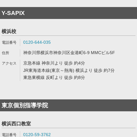
Y-SAPIX
横浜校
0120-644-035
神奈川県横浜市神奈川区金港町6-9 MMCビル5F
京急本線 神奈川より 徒歩 約4分
JR東海道本線(東京～熱海) 横浜より 徒歩 約7分
東急東横線 反町より 徒歩 約8分
東京個別指導学院
横浜西口教室
0120-59-3762