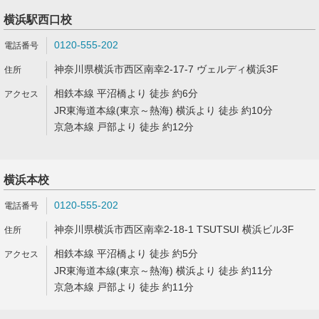
横浜駅西口校
0120-555-202
神奈川県横浜市西区南幸2-17-7 ヴェルディ横浜3F
相鉄本線 平沼橋より 徒歩 約6分
JR東海道本線(東京～熱海) 横浜より 徒歩 約10分
京急本線 戸部より 徒歩 約12分
横浜本校
0120-555-202
神奈川県横浜市西区南幸2-18-1 TSUTSUI 横浜ビル3F
相鉄本線 平沼橋より 徒歩 約5分
JR東海道本線(東京～熱海) 横浜より 徒歩 約11分
京急本線 戸部より 徒歩 約11分