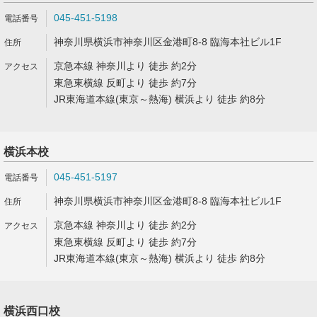
045-451-5198
神奈川県横浜市神奈川区金港町8-8 臨海本社ビル1F
京急本線 神奈川より 徒歩 約2分
東急東横線 反町より 徒歩 約7分
JR東海道本線(東京～熱海) 横浜より 徒歩 約8分
横浜本校
045-451-5197
神奈川県横浜市神奈川区金港町8-8 臨海本社ビル1F
京急本線 神奈川より 徒歩 約2分
東急東横線 反町より 徒歩 約7分
JR東海道本線(東京～熱海) 横浜より 徒歩 約8分
横浜西口校