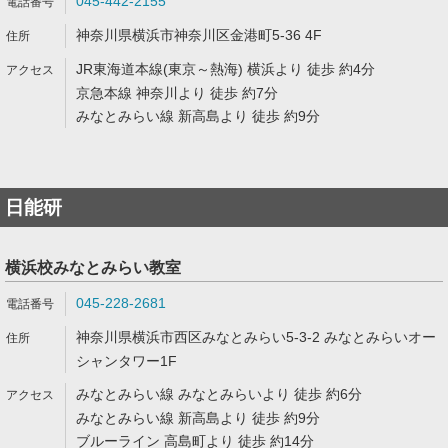
045-442-2155
神奈川県横浜市神奈川区金港町5-36 4F
JR東海道本線(東京～熱海) 横浜より 徒歩 約4分
京急本線 神奈川より 徒歩 約7分
みなとみらい線 新高島より 徒歩 約9分
日能研
横浜校みなとみらい教室
045-228-2681
神奈川県横浜市西区みなとみらい5-3-2 みなとみらいオー
シャンタワー1F
みなとみらい線 みなとみらいより 徒歩 約6分
みなとみらい線 新高島より 徒歩 約9分
ブルーライン 高島町より 徒歩 約14分