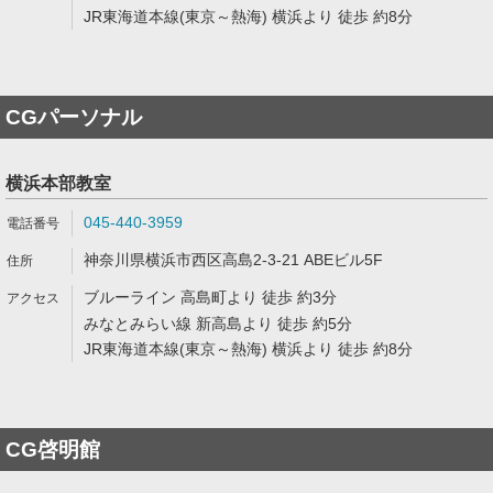
JR東海道本線(東京～熱海) 横浜より 徒歩 約8分
CGパーソナル
横浜本部教室
045-440-3959
神奈川県横浜市西区高島2-3-21 ABEビル5F
ブルーライン 高島町より 徒歩 約3分
みなとみらい線 新高島より 徒歩 約5分
JR東海道本線(東京～熱海) 横浜より 徒歩 約8分
CG啓明館