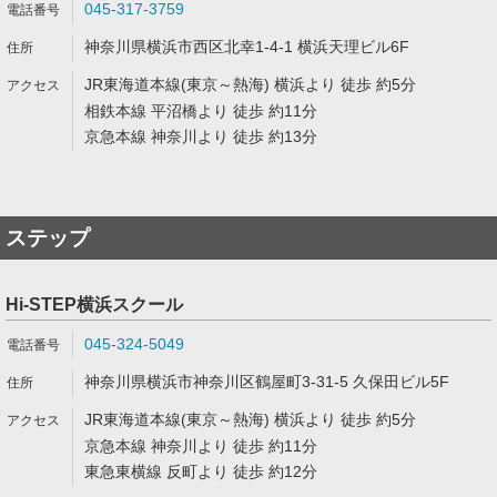
045-317-3759
神奈川県横浜市西区北幸1-4-1 横浜天理ビル6F
JR東海道本線(東京～熱海) 横浜より 徒歩 約5分
相鉄本線 平沼橋より 徒歩 約11分
京急本線 神奈川より 徒歩 約13分
ステップ
Hi-STEP横浜スクール
045-324-5049
神奈川県横浜市神奈川区鶴屋町3-31-5 久保田ビル5F
JR東海道本線(東京～熱海) 横浜より 徒歩 約5分
京急本線 神奈川より 徒歩 約11分
東急東横線 反町より 徒歩 約12分