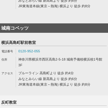
みなとみらい線 新高島より 徒歩 約6分
JR東海道本線(東京～熱海) 横浜より 徒歩 約8分
城南コベッツ
横浜高島町駅前教室
0120-952-055
神奈川県横浜市西区高島2-5-18 城南予備校横浜校1号館
3F
ブルーライン 高島町より 徒歩 約4分
みなとみらい線 新高島より 徒歩 約6分
JR東海道本線(東京～熱海) 横浜より 徒歩 約8分
反町教室