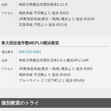
神奈川県横浜市西区南幸2-11-9
相鉄本線 平沼橋より 徒歩 約5分
JR東海道本線(東京～熱海) 横浜より 徒歩 約10分
京急本線 戸部より 徒歩 約11分
東大現役進学塾MEPLO横浜教室
045-316-6581
神奈川県横浜市西区北幸2-6-1 横浜APビル8F
JR東海道本線(東京～熱海) 横浜より 徒歩 約9分
相鉄本線 平沼橋より 徒歩 約10分
ブルーライン 三ツ沢下町より 徒歩 約14分
個別教室のトライ