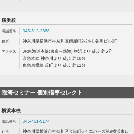
横浜校
045-312-2388
神奈川県横浜市神奈川区鶴屋町2-24-1 谷川ビル2F
JR東海道本線(東京～熱海) 横浜より 徒歩 約5分
京急本線 神奈川より 徒歩 約10分
東急東横線 反町より 徒歩 約11分
臨海セミナー 個別指導セレクト
横浜本校
045-451-5174
神奈川県横浜市神奈川区金港町6-4 エバーズ第9横浜東口