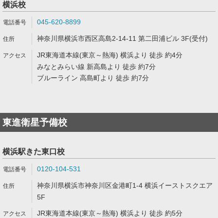
横浜校
045-620-8899
神奈川県横浜市西区高島2-14-11 第二田浦ビル 3F(受付)
JR東海道本線(東京～熱海) 横浜より 徒歩 約4分
みなとみらい線 新高島より 徒歩 約7分
ブルーライン 高島町より 徒歩 約7分
東進衛星予備校
横浜駅きた東口校
0120-104-531
神奈川県横浜市神奈川区金港町1-4 横浜イーストスクエア
5F
JR東海道本線(東京～熱海) 横浜より 徒歩 約5分