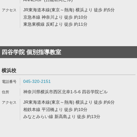
JR東海道本線(東京～熱海) 横浜より 徒歩 約5分
京急本線 神奈川より 徒歩 約10分
東急東横線 反町より 徒歩 約11分
四谷学院 個別指導教室
横浜校
045-320-2151
神奈川県横浜市西区北幸1-5-6 四谷学院ビル
JR東海道本線(東京～熱海) 横浜より 徒歩 約6分
相鉄本線 平沼橋より 徒歩 約10分
みなとみらい線 新高島より 徒歩 約13分