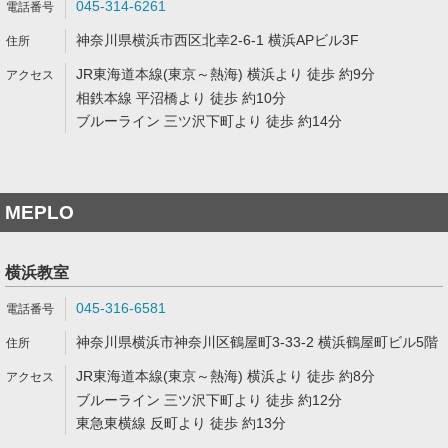
045-314-6261
神奈川県横浜市西区北幸2-6-1 横浜APビル3F
JR東海道本線(東京～熱海) 横浜より 徒歩 約9分
相鉄本線 平沼橋より 徒歩 約10分
ブルーライン 三ツ沢下町より 徒歩 約14分
MEPLO
横浜教室
045-316-6581
神奈川県横浜市神奈川区鶴屋町3-33-2 横浜鶴屋町ビル5階
JR東海道本線(東京～熱海) 横浜より 徒歩 約8分
ブルーライン 三ツ沢下町より 徒歩 約12分
東急東横線 反町より 徒歩 約13分