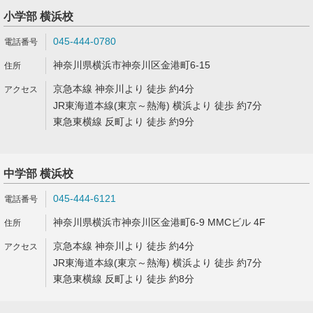
小学部 横浜校
045-444-0780
神奈川県横浜市神奈川区金港町6-15
京急本線 神奈川より 徒歩 約4分
JR東海道本線(東京～熱海) 横浜より 徒歩 約7分
東急東横線 反町より 徒歩 約9分
中学部 横浜校
045-444-6121
神奈川県横浜市神奈川区金港町6-9 MMCビル 4F
京急本線 神奈川より 徒歩 約4分
JR東海道本線(東京～熱海) 横浜より 徒歩 約7分
東急東横線 反町より 徒歩 約8分