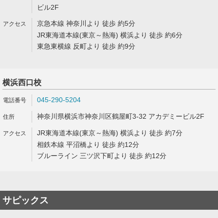
ビル2F
京急本線 神奈川より 徒歩 約5分
JR東海道本線(東京～熱海) 横浜より 徒歩 約6分
東急東横線 反町より 徒歩 約9分
横浜西口校
045-290-5204
神奈川県横浜市神奈川区鶴屋町3-32 アカデミービル2F
JR東海道本線(東京～熱海) 横浜より 徒歩 約7分
相鉄本線 平沼橋より 徒歩 約12分
ブルーライン 三ツ沢下町より 徒歩 約12分
サピックス