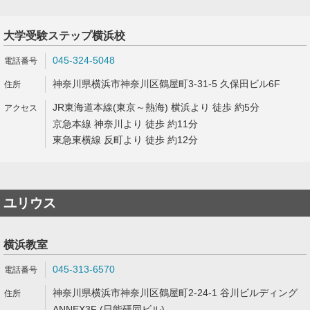
大学受験ステップ横浜校
045-324-5048
神奈川県横浜市神奈川区鶴屋町3-31-5 久保田ビル6F
JR東海道本線(東京～熱海) 横浜より 徒歩 約5分
京急本線 神奈川より 徒歩 約11分
東急東横線 反町より 徒歩 約12分
ユリウス
横浜教室
045-313-6570
神奈川県横浜市神奈川区鶴屋町2-24-1 谷川ビルディング
ANNEX3F (日能研同ビル)