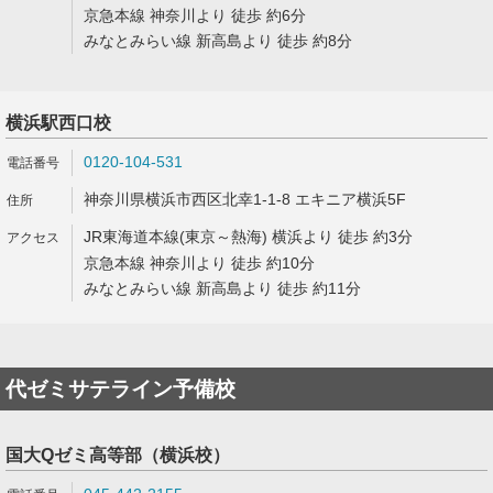
京急本線 神奈川より 徒歩 約6分
みなとみらい線 新高島より 徒歩 約8分
横浜駅西口校
0120-104-531
神奈川県横浜市西区北幸1-1-8 エキニア横浜5F
JR東海道本線(東京～熱海) 横浜より 徒歩 約3分
京急本線 神奈川より 徒歩 約10分
みなとみらい線 新高島より 徒歩 約11分
代ゼミサテライン予備校
国大Qゼミ高等部（横浜校）