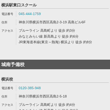
横浜駅東口スクール
045-444-1759
神奈川県横浜市西区高島2-3-19 高島ビル6F
ブルーライン 高島町より 徒歩 約3分
みなとみらい線 新高島より 徒歩 約6分
JR東海道本線(東京～熱海) 横浜より 徒歩 約8分
城南予備校
横浜校
0120-385-948
神奈川県横浜市西区高島2-5-18
ブルーライン 高島町より 徒歩 約4分