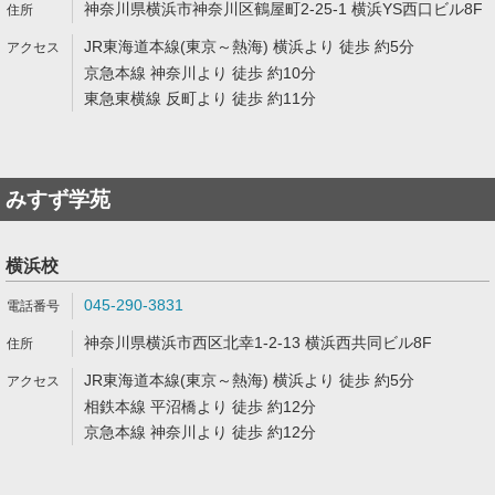
神奈川県横浜市神奈川区鶴屋町2-25-1 横浜YS西口ビル8F
JR東海道本線(東京～熱海) 横浜より 徒歩 約5分
京急本線 神奈川より 徒歩 約10分
東急東横線 反町より 徒歩 約11分
みすず学苑
横浜校
045-290-3831
神奈川県横浜市西区北幸1-2-13 横浜西共同ビル8F
JR東海道本線(東京～熱海) 横浜より 徒歩 約5分
相鉄本線 平沼橋より 徒歩 約12分
京急本線 神奈川より 徒歩 約12分