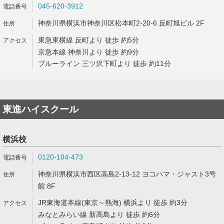
045-620-3912
神奈川県横浜市神奈川区松本町2-20-6 反町旭ビル 2F
東急東横線 反町より 徒歩 約5分
京急本線 神奈川より 徒歩 約9分
ブルーライン 三ツ沢下町より 徒歩 約11分
東進ハイスクール
横浜校
0120-104-473
神奈川県横浜市西区高島2-13-12 ヨコハマ・ジャスト3号
館 8F
JR東海道本線(東京～熱海) 横浜より 徒歩 約3分
みなとみらい線 新高島より 徒歩 約6分