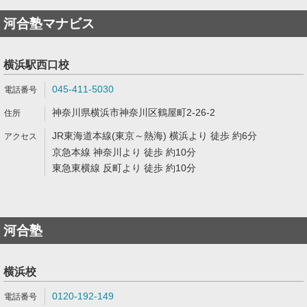
河合塾マナビス
横浜駅西口校
045-411-5030
神奈川県横浜市神奈川区鶴屋町2-26-2
JR東海道本線(東京～熱海) 横浜より 徒歩 約6分
京急本線 神奈川より 徒歩 約10分
東急東横線 反町より 徒歩 約10分
河合塾
横浜校
0120-192-149