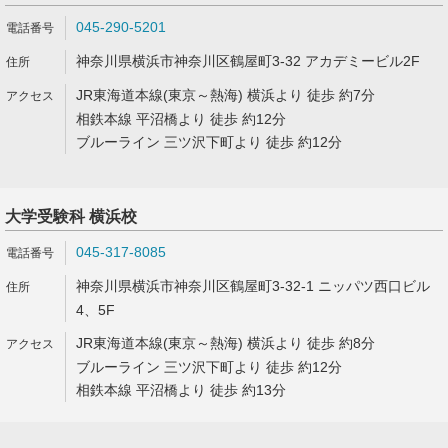
045-290-5201
神奈川県横浜市神奈川区鶴屋町3-32 アカデミービル2F
JR東海道本線(東京～熱海) 横浜より 徒歩 約7分
相鉄本線 平沼橋より 徒歩 約12分
ブルーライン 三ツ沢下町より 徒歩 約12分
大学受験科 横浜校
045-317-8085
神奈川県横浜市神奈川区鶴屋町3-32-1 ニッパツ西口ビル
4、5F
JR東海道本線(東京～熱海) 横浜より 徒歩 約8分
ブルーライン 三ツ沢下町より 徒歩 約12分
相鉄本線 平沼橋より 徒歩 約13分