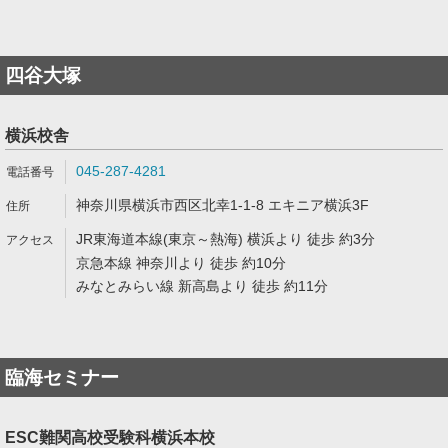
四谷大塚
横浜校舎
045-287-4281
神奈川県横浜市西区北幸1-1-8 エキニア横浜3F
JR東海道本線(東京～熱海) 横浜より 徒歩 約3分
京急本線 神奈川より 徒歩 約10分
みなとみらい線 新高島より 徒歩 約11分
臨海セミナー
ESC難関高校受験科横浜本校