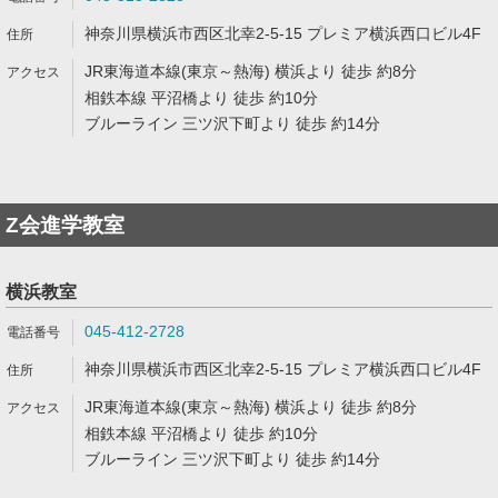
神奈川県横浜市西区北幸2-5-15 プレミア横浜西口ビル4F
JR東海道本線(東京～熱海) 横浜より 徒歩 約8分
相鉄本線 平沼橋より 徒歩 約10分
ブルーライン 三ツ沢下町より 徒歩 約14分
Z会進学教室
横浜教室
045-412-2728
神奈川県横浜市西区北幸2-5-15 プレミア横浜西口ビル4F
JR東海道本線(東京～熱海) 横浜より 徒歩 約8分
相鉄本線 平沼橋より 徒歩 約10分
ブルーライン 三ツ沢下町より 徒歩 約14分