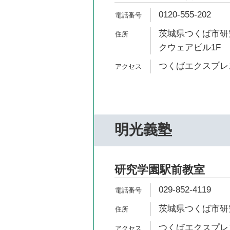
0120-555-202
茨城県つくば市研究
クウェアビル1F
つくばエクスプレス
明光義塾
研究学園駅前教室
029-852-4119
茨城県つくば市研究学園
つくばエクスプレス