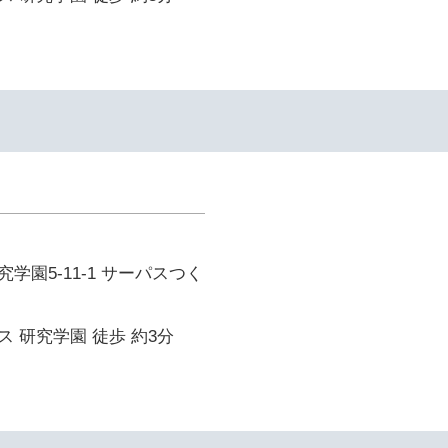
学園5-11-1 サーパスつく
 研究学園 徒歩 約3分