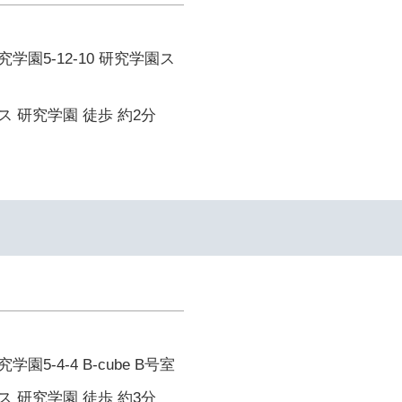
学園5-12-10 研究学園ス
 研究学園 徒歩 約2分
5-4-4 B-cube B号室
 研究学園 徒歩 約3分