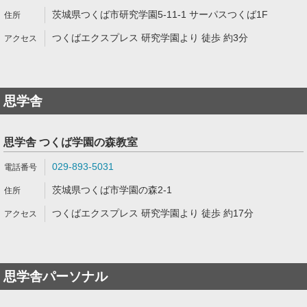
茨城県つくば市研究学園5-11-1 サーパスつくば1F
つくばエクスプレス 研究学園より 徒歩 約3分
思学舎
思学舎 つくば学園の森教室
029-893-5031
茨城県つくば市学園の森2-1
つくばエクスプレス 研究学園より 徒歩 約17分
思学舎パーソナル