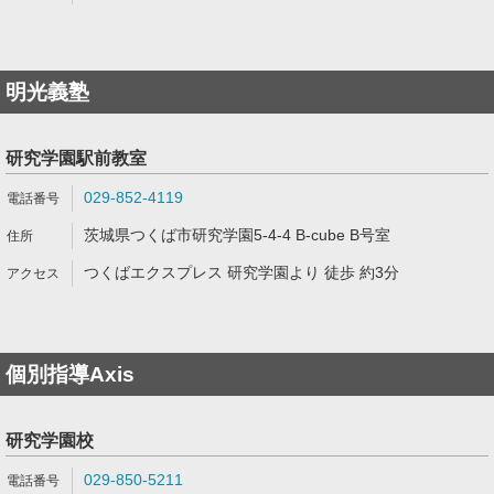
明光義塾
研究学園駅前教室
029-852-4119
茨城県つくば市研究学園5-4-4 B-cube B号室
つくばエクスプレス 研究学園より 徒歩 約3分
個別指導Axis
研究学園校
029-850-5211