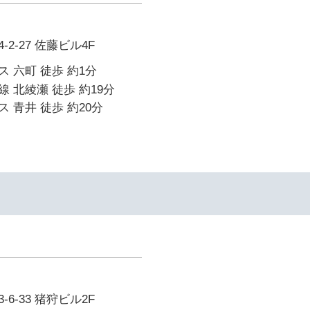
2-27 佐藤ビル4F
 六町 徒歩 約1分
 北綾瀬 徒歩 約19分
 青井 徒歩 約20分
6-33 猪狩ビル2F