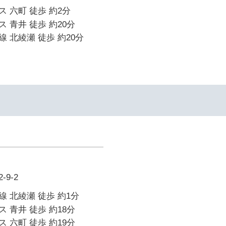
 六町 徒歩 約2分
 青井 徒歩 約20分
 北綾瀬 徒歩 約20分
9-2
 北綾瀬 徒歩 約1分
 青井 徒歩 約18分
 六町 徒歩 約19分