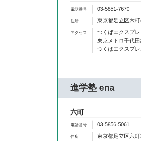
03-5851-7670
東京都足立区六町4-
つくばエクスプレス
東京メトロ千代田線
つくばエクスプレス
進学塾 ena
六町
03-5856-5061
東京都足立区六町3-