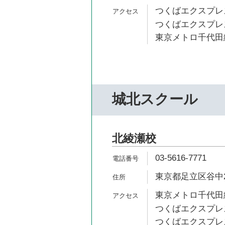
つくばエクスプレス
つくばエクスプレス
東京メトロ千代田線
城北スクール
北綾瀬校
03-5616-7771
東京都足立区谷中2-
東京メトロ千代田線
つくばエクスプレス
つくばエクスプレス