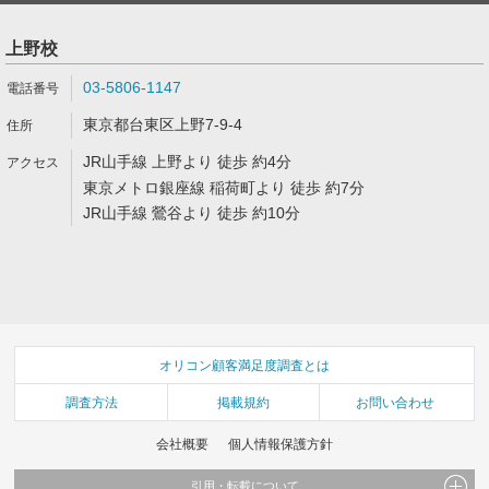
上野校
03-5806-1147
東京都台東区上野7-9-4
JR山手線 上野より 徒歩 約4分
東京メトロ銀座線 稲荷町より 徒歩 約7分
JR山手線 鶯谷より 徒歩 約10分
オリコン顧客満足度調査とは
調査方法
掲載規約
お問い合わせ
会社概要
個人情報保護方針
引用・転載について