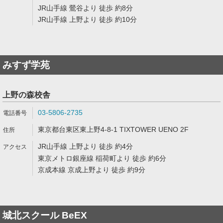
JR山手線 鶯谷より 徒歩 約8分
JR山手線 上野より 徒歩 約10分
みすず学苑
上野の森校舎
03-5806-2735
東京都台東区東上野4-8-1 TIXTOWER UENO 2F
JR山手線 上野より 徒歩 約4分
東京メトロ銀座線 稲荷町より 徒歩 約6分
京成本線 京成上野より 徒歩 約9分
城北スクール BeEX