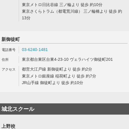
東京メトロ日比谷線 三ノ輪より 徒歩 約10分
東京さくらトラム（都電荒川線） 三ノ輪橋より 徒歩 約
13分
新御徒町
03-6240-1481
東京都台東区台東4-23-10 ヴェラハイツ御徒町201
都営大江戸線 新御徒町より 徒歩 約2分
東京メトロ銀座線 稲荷町より 徒歩 約7分
JR山手線 御徒町より 徒歩 約10分
城北スクール
上野校