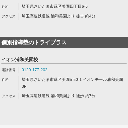
埼玉県さいたま市緑区美園四丁目6-5
埼玉高速鉄道線 浦和美園より 徒歩 約4分
個別指導塾のトライプラス
イオン浦和美園校
0120-177-202
埼玉県さいたま市緑区美園5-50-1 イオンモール浦和美園
3F
埼玉高速鉄道線 浦和美園より 徒歩 約7分