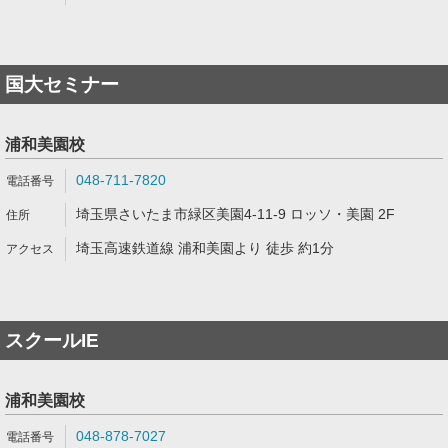
国大セミナー
浦和美園校
048-711-7820
埼玉県さいたま市緑区美園4-11-9 ロッソ・美園 2F
埼玉高速鉄道線 浦和美園より 徒歩 約1分
スクールIE
浦和美園校
048-878-7027