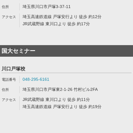
埼玉県川口市戸塚3-37-11
埼玉高速鉄道線 戸塚安行より 徒歩 約12分
JR武蔵野線 東川口より 徒歩 約17分
国大セミナー
川口戸塚校
048-295-6161
埼玉県川口市戸塚東2-1-26 竹村ビル2FA
JR武蔵野線 東川口より 徒歩 約11分
埼玉高速鉄道線 戸塚安行より 徒歩 約19分