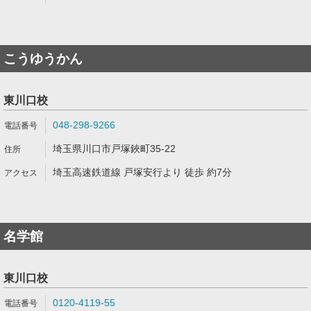
こうゆうかん
東川口校
048-298-9266
埼玉県川口市戸塚鋏町35-22
埼玉高速鉄道線 戸塚安行より 徒歩 約7分
名学館
東川口校
0120-4119-55