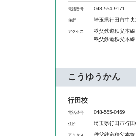
048-554-9171
埼玉県行田市中央19
秩父鉄道秩父本線 
秩父鉄道秩父本線 
こうゆうかん
行田校
048-555-0469
埼玉県行田市行田6
秩父鉄道秩父本線 