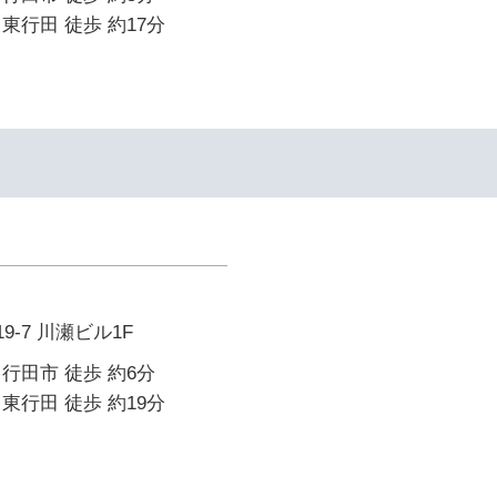
東行田 徒歩 約17分
9-7 川瀬ビル1F
行田市 徒歩 約6分
東行田 徒歩 約19分