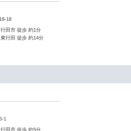
-18
行田市 徒歩 約1分
東行田 徒歩 約14分
-1
行田市 徒歩 約5分