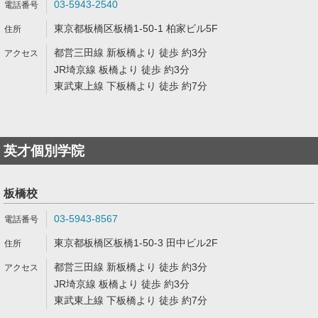
03-5943-2540
東京都板橋区板橋1-50-1 柏家ビル5F
都営三田線 新板橋より 徒歩 約3分
JR埼京線 板橋より 徒歩 約3分
東武東上線 下板橋より 徒歩 約7分
英才個別学院
板橋校
03-5943-8567
東京都板橋区板橋1-50-3 田中ビル2F
都営三田線 新板橋より 徒歩 約3分
JR埼京線 板橋より 徒歩 約3分
東武東上線 下板橋より 徒歩 約7分