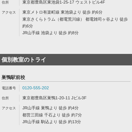
東京都豊島区東池袋1-25-17 ウェストビル4F
東京メトロ有楽町線 東池袋より 徒歩 約6分
東京さくらトラム（都電荒川線） 都電雑司ヶ谷より 徒歩
約6分
JR山手線 池袋より 徒歩 約8分
個別教室のトライ
巣鴨駅前校
0120-555-202
東京都豊島区巣鴨1-20-11 Jビル3F
JR山手線 巣鴨より 徒歩 約4分
都営三田線 千石より 徒歩 約7分
JR山手線 駒込より 徒歩 約13分