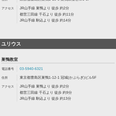
JR山手線 巣鴨より 徒歩 約2分
都営三田線 千石より 徒歩 約11分
JR山手線 駒込より 徒歩 約14分
ユリウス
巣鴨教室
03-5940-6321
東京都豊島区巣鴨1-12-1 冠城(かぶらぎ)ビル5F
JR山手線 巣鴨より 徒歩 約2分
都営三田線 千石より 徒歩 約9分
JR山手線 駒込より 徒歩 約13分