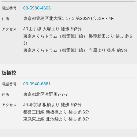
03-5980-4606
東京都豊島区北大塚1-17-3 第20SYビル3F・4F
JR山手線 大塚より 徒歩 約3分
東京さくらトラム（都電荒川線） 巣鴨新田より 徒歩 約6
分
東京さくらトラム（都電荒川線） 向原より 徒歩 約9分
板橋校
03-3940-6881
東京都北区滝野川7-7-7
JR埼京線 板橋より 徒歩 約2分
都営三田線 新板橋より 徒歩 約6分
東武東上線 北池袋より 徒歩 約8分