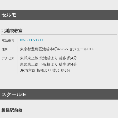
セルモ
北池袋教室
03-6907-1711
東京都豊島区池袋本町4-28-5 セジュール01F
東武東上線 北池袋より 徒歩 約4分
東武東上線 下板橋より 徒歩 約4分
JR埼京線 板橋より 徒歩 約6分
スクールIE
板橋駅前校