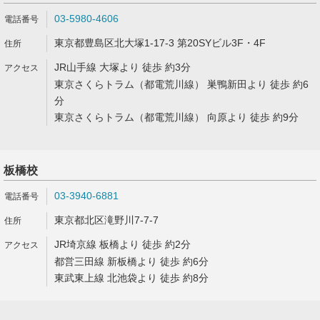
03-5980-4606
東京都豊島区北大塚1-17-3 第20SYビル3F・4F
JR山手線 大塚より 徒歩 約3分
東京さくらトラム（都電荒川線） 巣鴨新田より 徒歩 約6
分
東京さくらトラム（都電荒川線） 向原より 徒歩 約9分
板橋校
03-3940-6881
東京都北区滝野川7-7-7
JR埼京線 板橋より 徒歩 約2分
都営三田線 新板橋より 徒歩 約6分
東武東上線 北池袋より 徒歩 約8分