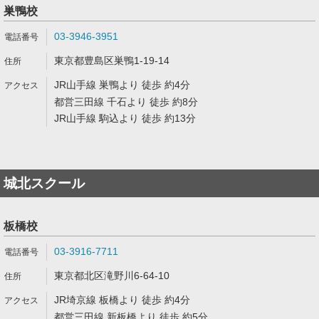
巣鴨校
03-3946-3951
東京都豊島区巣鴨1-19-14
JR山手線 巣鴨より 徒歩 約4分
都営三田線 千石より 徒歩 約8分
JR山手線 駒込より 徒歩 約13分
城北スクール
板橋校
03-3916-7711
東京都北区滝野川6-64-10
JR埼京線 板橋より 徒歩 約4分
都営三田線 新板橋より 徒歩 約5分