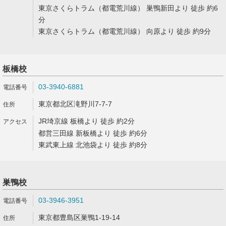
東京さくらトラム（都電荒川線） 巣鴨新田より 徒歩 約6
分
東京さくらトラム（都電荒川線） 向原より 徒歩 約9分
板橋校
03-3940-6881
東京都北区滝野川7-7-7
JR埼京線 板橋より 徒歩 約2分
都営三田線 新板橋より 徒歩 約6分
東武東上線 北池袋より 徒歩 約8分
巣鴨校
03-3946-3951
東京都豊島区巣鴨1-19-14