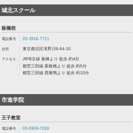
城北スクール
板橋校
03-3916-7711
東京都北区滝野川6-64-10
JR埼京線 板橋より 徒歩 約4分
都営三田線 新板橋より 徒歩 約5分
都営三田線 西巣鴨より 徒歩 約10分
市進学院
王子教室
03-5959-7020