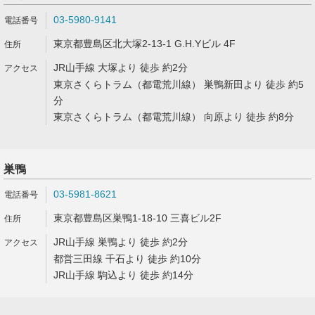
03-5980-9141
東京都豊島区北大塚2-13-1 G.H.Yビル 4F
JR山手線 大塚より 徒歩 約2分
東京さくらトラム（都電荒川線） 巣鴨新田より 徒歩 約5
分
東京さくらトラム（都電荒川線） 向原より 徒歩 約8分
巣鴨
03-5981-8621
東京都豊島区巣鴨1-18-10 三喜ビル2F
JR山手線 巣鴨より 徒歩 約2分
都営三田線 千石より 徒歩 約10分
JR山手線 駒込より 徒歩 約14分