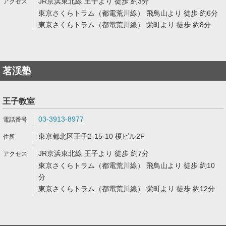
JR京浜東北線 王子より 徒歩 約3分
東京さくらトラム（都電荒川線） 飛鳥山より 徒歩 約6分
東京さくらトラム（都電荒川線） 栄町より 徒歩 約8分
茗渓塾
王子教室
03-3913-8977
東京都北区王子2-15-10 榎ビル2F
JR京浜東北線 王子より 徒歩 約7分
東京さくらトラム（都電荒川線） 飛鳥山より 徒歩 約10
分
東京さくらトラム（都電荒川線） 栄町より 徒歩 約12分