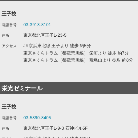
王子校
03-3913-8101
東京都北区王子1-23-5
JR京浜東北線 王子より 徒歩 約5分
東京さくらトラム（都電荒川線） 栄町より 徒歩 約7分
東京さくらトラム（都電荒川線） 飛鳥山より 徒歩 約8分
栄光ゼミナール
王子校
03-5390-8405
東京都北区王子1-9-3 石神ビル5F