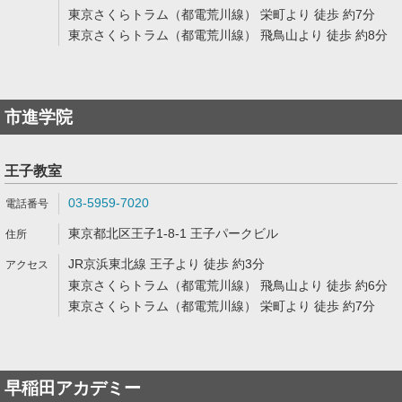
東京さくらトラム（都電荒川線） 栄町より 徒歩 約7分
東京さくらトラム（都電荒川線） 飛鳥山より 徒歩 約8分
市進学院
王子教室
03-5959-7020
東京都北区王子1-8-1 王子パークビル
JR京浜東北線 王子より 徒歩 約3分
東京さくらトラム（都電荒川線） 飛鳥山より 徒歩 約6分
東京さくらトラム（都電荒川線） 栄町より 徒歩 約7分
早稲田アカデミー