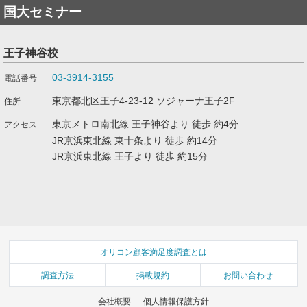
国大セミナー
王子神谷校
03-3914-3155
東京都北区王子4-23-12 ソジャーナ王子2F
東京メトロ南北線 王子神谷より 徒歩 約4分
JR京浜東北線 東十条より 徒歩 約14分
JR京浜東北線 王子より 徒歩 約15分
オリコン顧客満足度調査とは
調査方法
掲載規約
お問い合わせ
会社概要
個人情報保護方針