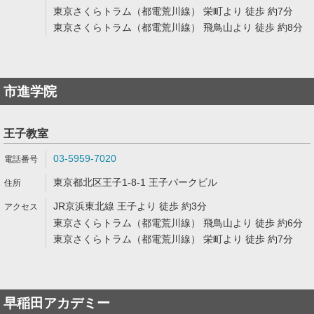
東京さくらトラム（都電荒川線） 栄町より 徒歩 約7分
東京さくらトラム（都電荒川線） 飛鳥山より 徒歩 約8分
市進学院
王子教室
03-5959-7020
東京都北区王子1-8-1 王子パークビル
JR京浜東北線 王子より 徒歩 約3分
東京さくらトラム（都電荒川線） 飛鳥山より 徒歩 約6分
東京さくらトラム（都電荒川線） 栄町より 徒歩 約7分
早稲田アカデミー