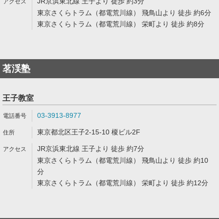
JR京浜東北線 王子より 徒歩 約3分
東京さくらトラム（都電荒川線） 飛鳥山より 徒歩 約6分
東京さくらトラム（都電荒川線） 栄町より 徒歩 約8分
茗渓塾
王子教室
03-3913-8977
東京都北区王子2-15-10 榎ビル2F
JR京浜東北線 王子より 徒歩 約7分
東京さくらトラム（都電荒川線） 飛鳥山より 徒歩 約10
分
東京さくらトラム（都電荒川線） 栄町より 徒歩 約12分