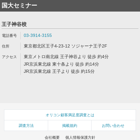
国大セミナー
王子神谷校
03-3914-3155
東京都北区王子4-23-12 ソジャーナ王子2F
東京メトロ南北線 王子神谷より 徒歩 約4分
JR京浜東北線 東十条より 徒歩 約14分
JR京浜東北線 王子より 徒歩 約15分
オリコン顧客満足度調査とは
調査方法
掲載規約
お問い合わせ
会社概要
個人情報保護方針