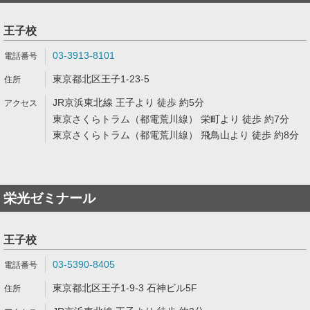
王子校
03-3913-8101
東京都北区王子1-23-5
JR京浜東北線 王子より 徒歩 約5分
東京さくらトラム（都電荒川線） 栄町より 徒歩 約7分
東京さくらトラム（都電荒川線） 飛鳥山より 徒歩 約8分
栄光ゼミナール
王子校
03-5390-8405
東京都北区王子1-9-3 石神ビル5F