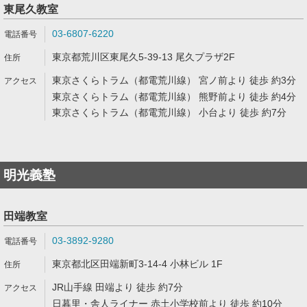
東尾久教室
03-6807-6220
東京都荒川区東尾久5-39-13 尾久プラザ2F
東京さくらトラム（都電荒川線） 宮ノ前より 徒歩 約3分
東京さくらトラム（都電荒川線） 熊野前より 徒歩 約4分
東京さくらトラム（都電荒川線） 小台より 徒歩 約7分
明光義塾
田端教室
03-3892-9280
東京都北区田端新町3-14-4 小林ビル 1F
JR山手線 田端より 徒歩 約7分
日暮里・舎人ライナー 赤土小学校前より 徒歩 約10分