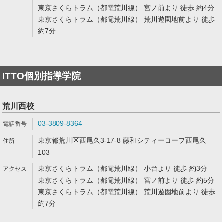
東京さくらトラム（都電荒川線） 宮ノ前より 徒歩 約4分
東京さくらトラム（都電荒川線） 荒川遊園地前より 徒歩
約7分
ITTO個別指導学院
荒川西校
03-3809-8364
東京都荒川区西尾久3-17-8 藤和シティーコープ西尾久
103
東京さくらトラム（都電荒川線） 小台より 徒歩 約3分
東京さくらトラム（都電荒川線） 宮ノ前より 徒歩 約5分
東京さくらトラム（都電荒川線） 荒川遊園地前より 徒歩
約7分