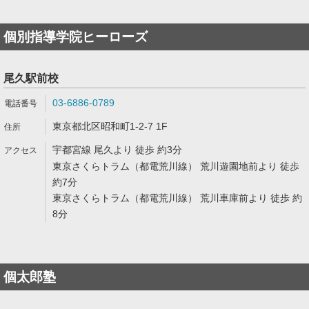
個別指導学院ヒーローズ
尾久駅前校
03-6886-0789
東京都北区昭和町1-2-7 1F
宇都宮線 尾久より 徒歩 約3分
東京さくらトラム（都電荒川線） 荒川遊園地前より 徒歩
約7分
東京さくらトラム（都電荒川線） 荒川車庫前より 徒歩 約
8分
個太郎塾