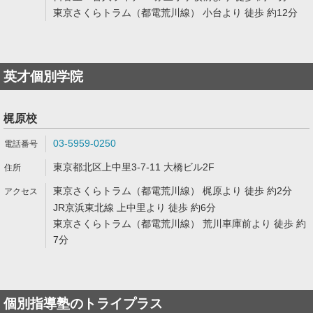
東京さくらトラム（都電荒川線） 小台より 徒歩 約12分
英才個別学院
梶原校
03-5959-0250
東京都北区上中里3-7-11 大橋ビル2F
東京さくらトラム（都電荒川線） 梶原より 徒歩 約2分
JR京浜東北線 上中里より 徒歩 約6分
東京さくらトラム（都電荒川線） 荒川車庫前より 徒歩 約
7分
個別指導塾のトライプラス