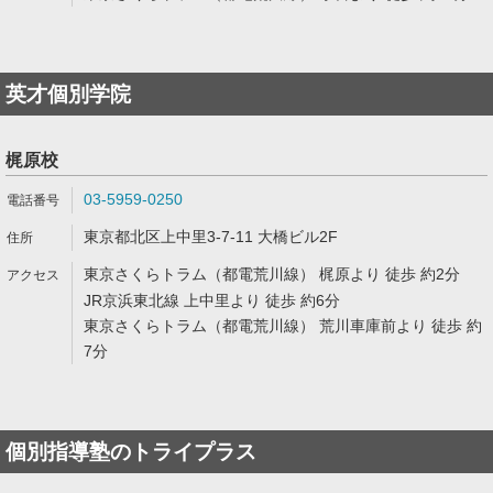
英才個別学院
梶原校
03-5959-0250
東京都北区上中里3-7-11 大橋ビル2F
東京さくらトラム（都電荒川線） 梶原より 徒歩 約2分
JR京浜東北線 上中里より 徒歩 約6分
東京さくらトラム（都電荒川線） 荒川車庫前より 徒歩 約
7分
個別指導塾のトライプラス