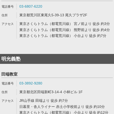
03-6807-6220
東京都荒川区東尾久5-39-13 尾久プラザ2F
東京さくらトラム（都電荒川線） 宮ノ前より 徒歩 約3分
東京さくらトラム（都電荒川線） 熊野前より 徒歩 約4分
東京さくらトラム（都電荒川線） 小台より 徒歩 約7分
明光義塾
田端教室
03-3892-9280
東京都北区田端新町3-14-4 小林ビル 1F
JR山手線 田端より 徒歩 約7分
日暮里・舎人ライナー 赤土小学校前より 徒歩 約10分
東京さくらトラム（都電荒川線） 小台より 徒歩 約12分