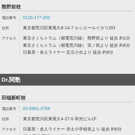
熊野前校
0120-177-202
東京都荒川区東尾久8-14-7 ルシエールイカリ201
東京さくらトラム（都電荒川線） 熊野前より 徒歩 約1分
東京さくらトラム（都電荒川線） 宮ノ前より 徒歩 約6分
日暮里・舎人ライナー 足立小台より 徒歩 約8分
Dr.関塾
田端新町校
03-5901-3759
東京都荒川区東尾久4-27-5 和光ビル1F
日暮里・舎人ライナー 赤土小学校前より 徒歩 約6分