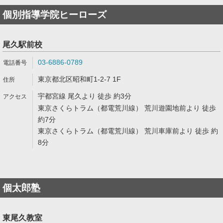
個別指導学院ヒーローズ
尾久駅前校
03-6886-0789
東京都北区昭和町1-2-7 1F
宇都宮線 尾久より 徒歩 約3分
東京さくらトラム（都電荒川線） 荒川遊園地前より 徒歩
約7分
東京さくらトラム（都電荒川線） 荒川車庫前より 徒歩 約
8分
個太郎塾
東尾久教室