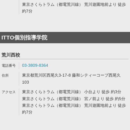
東京さくらトラム（都電荒川線） 荒川遊園地前より 徒歩
約7分
ITTO個別指導学院
荒川西校
03-3809-8364
東京都荒川区西尾久3-17-8 藤和シティーコープ西尾久
103
東京さくらトラム（都電荒川線） 小台より 徒歩 約3分
東京さくらトラム（都電荒川線） 宮ノ前より 徒歩 約5分
東京さくらトラム（都電荒川線） 荒川遊園地前より 徒歩
約7分