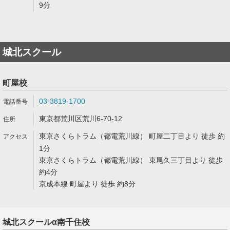
9分
城北スクール
町屋校
03-3819-1700
東京都荒川区荒川6-70-12
東京さくらトラム（都電荒川線） 町屋二丁目より 徒歩 約
1分
東京さくらトラム（都電荒川線） 東尾久三丁目より 徒歩
約4分
京成本線 町屋より 徒歩 約8分
城北スクールα南千住校