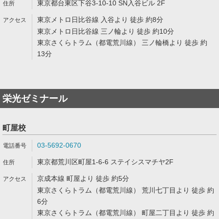
東京都台東区下谷3-10-10 SN入谷ビル 2F
東京メトロ日比谷線 入谷より 徒歩 約8分
東京メトロ日比谷線 三ノ輪より 徒歩 約10分
東京さくらトラム（都電荒川線） 三ノ輪橋より 徒歩 約
13分
栄光ゼミナール
町屋校
03-5692-0670
東京都荒川区町屋1-6-6 ステイシスマチヤ2F
京成本線 町屋より 徒歩 約5分
東京さくらトラム（都電荒川線） 荒川七丁目より 徒歩 約
6分
東京さくらトラム（都電荒川線） 町屋二丁目より 徒歩 約