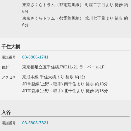
東京さくらトラム（都電荒川線） 町屋二丁目より 徒歩 約
6分
東京さくらトラム（都電荒川線） 荒川七丁目より 徒歩 約
6分
千住大橋
03-6806-1741
東京都足立区千住橋戸町11-21 ラ・ベール1F
京成本線 千住大橋より 徒歩 約1分
JR常磐線(上野～取手) 南千住より 徒歩 約13分
JR常磐線(上野～取手) 北千住より 徒歩 約15分
入谷
03-5808-7821