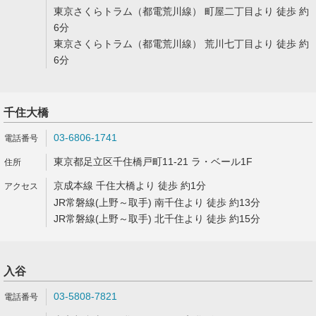
東京さくらトラム（都電荒川線） 町屋二丁目より 徒歩 約
6分
東京さくらトラム（都電荒川線） 荒川七丁目より 徒歩 約
6分
千住大橋
03-6806-1741
東京都足立区千住橋戸町11-21 ラ・ベール1F
京成本線 千住大橋より 徒歩 約1分
JR常磐線(上野～取手) 南千住より 徒歩 約13分
JR常磐線(上野～取手) 北千住より 徒歩 約15分
入谷
03-5808-7821