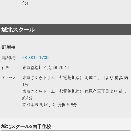
9分
城北スクール
町屋校
03-3819-1700
東京都荒川区荒川6-70-12
東京さくらトラム（都電荒川線） 町屋二丁目より 徒歩 約
1分
東京さくらトラム（都電荒川線） 東尾久三丁目より 徒歩
約4分
京成本線 町屋より 徒歩 約8分
城北スクールα南千住校