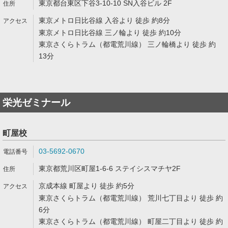
東京都台東区下谷3-10-10 SN入谷ビル 2F
東京メトロ日比谷線 入谷より 徒歩 約8分
東京メトロ日比谷線 三ノ輪より 徒歩 約10分
東京さくらトラム（都電荒川線） 三ノ輪橋より 徒歩 約
13分
栄光ゼミナール
町屋校
03-5692-0670
東京都荒川区町屋1-6-6 ステイシスマチヤ2F
京成本線 町屋より 徒歩 約5分
東京さくらトラム（都電荒川線） 荒川七丁目より 徒歩 約
6分
東京さくらトラム（都電荒川線） 町屋二丁目より 徒歩 約