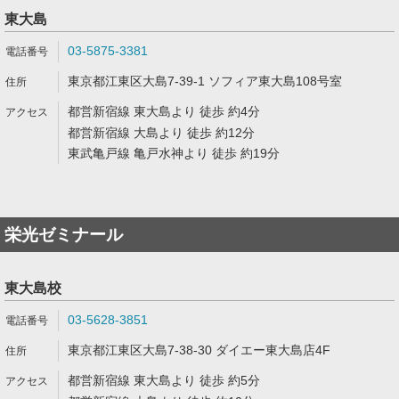
東大島
03-5875-3381
東京都江東区大島7-39-1 ソフィア東大島108号室
都営新宿線 東大島より 徒歩 約4分
都営新宿線 大島より 徒歩 約12分
東武亀戸線 亀戸水神より 徒歩 約19分
栄光ゼミナール
東大島校
03-5628-3851
東京都江東区大島7-38-30 ダイエー東大島店4F
都営新宿線 東大島より 徒歩 約5分