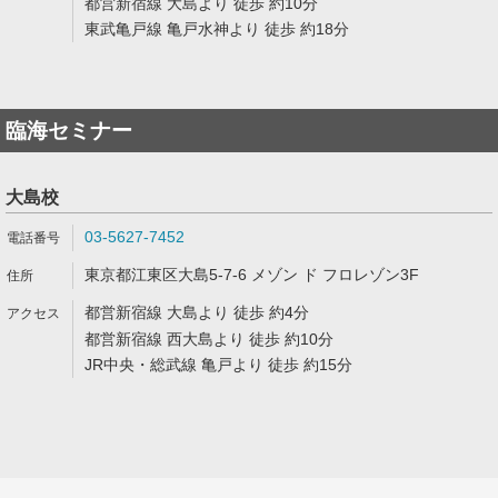
都営新宿線 大島より 徒歩 約10分
東武亀戸線 亀戸水神より 徒歩 約18分
臨海セミナー
大島校
03-5627-7452
東京都江東区大島5-7-6 メゾン ド フロレゾン3F
都営新宿線 大島より 徒歩 約4分
都営新宿線 西大島より 徒歩 約10分
JR中央・総武線 亀戸より 徒歩 約15分