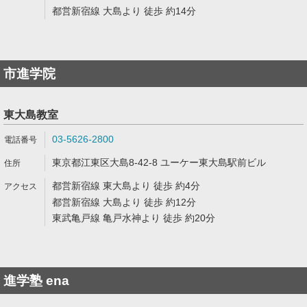
都営新宿線 大島より 徒歩 約14分
市進学院
東大島教室
03-5626-2800
東京都江東区大島8-42-8 ユーケー東大島駅前ビル
都営新宿線 東大島より 徒歩 約4分
都営新宿線 大島より 徒歩 約12分
東武亀戸線 亀戸水神より 徒歩 約20分
進学塾 ena