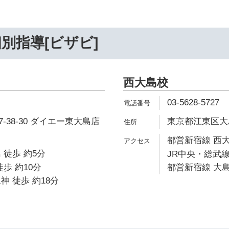
別指導[ビザビ]
西大島校
03-5628-5727
-38-30 ダイエー東大島店
東京都江東区大島2
都営新宿線 西大
 徒歩 約5分
JR中央・総武線
歩 約10分
都営新宿線 大島
神 徒歩 約18分