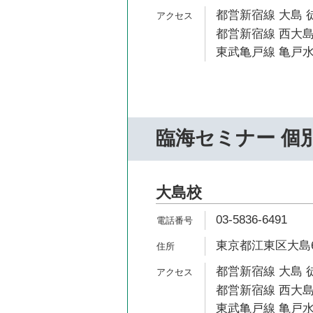
都営新宿線 大島 
都営新宿線 西大島
東武亀戸線 亀戸水
臨海セミナー 個
大島校
03-5836-6491
東京都江東区大島6-
都営新宿線 大島 
都営新宿線 西大島
東武亀戸線 亀戸水