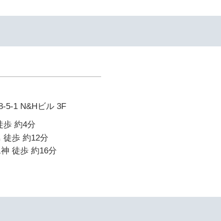
-1 N&Hビル 3F
徒歩 約4分
 徒歩 約12分
神 徒歩 約16分