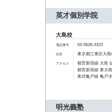
英才個別学院
大島校
03-5628-3323
東京都江東区大島8-5
都営新宿線 大島 
都営新宿線 東大島
東武亀戸線 亀戸水
明光義塾