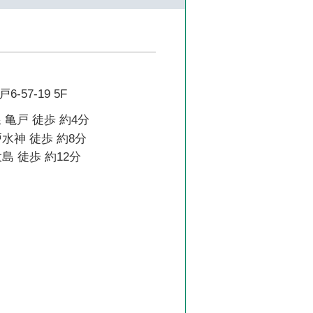
57-19 5F
 亀戸 徒歩 約4分
水神 徒歩 約8分
島 徒歩 約12分