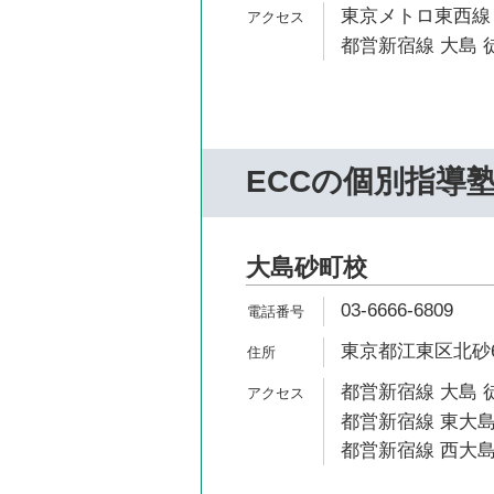
東京メトロ東西線 
都営新宿線 大島 徒
ECCの個別指導
大島砂町校
03-6666-6809
東京都江東区北砂6-2
都営新宿線 大島 
都営新宿線 東大島
都営新宿線 西大島