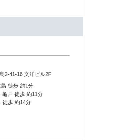
-41-16 文洋ビル2F
島 徒歩 約1分
 亀戸 徒歩 約11分
 徒歩 約14分