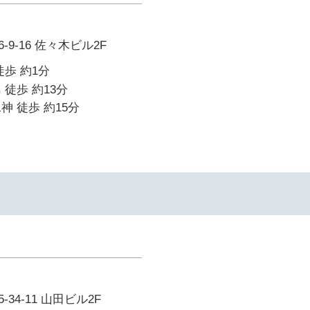
9-16 佐々木ビル2F
徒歩 約1分
 徒歩 約13分
神 徒歩 約15分
34-11 山田ビル2F