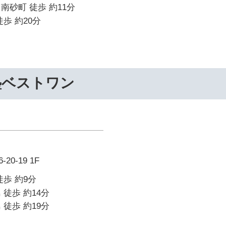
南砂町 徒歩 約11分
歩 約20分
塾ベストワン
0-19 1F
徒歩 約9分
 徒歩 約14分
 徒歩 約19分