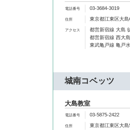
03-3684-3019
東京都江東区大島6-
都営新宿線 大島 
都営新宿線 西大島
東武亀戸線 亀戸水
城南コベッツ
大島教室
03-5875-2422
東京都江東区大島5-