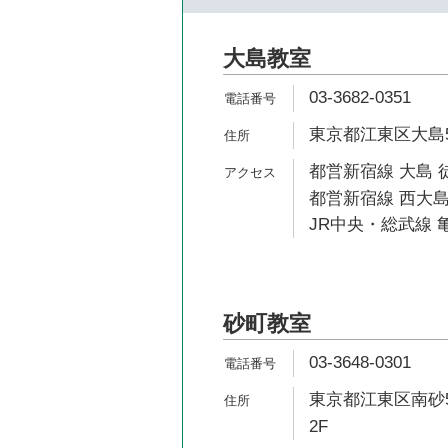
大島教室
03-3682-0351
東京都江東区大島5-7
都営新宿線 大島 
都営新宿線 西大島
JR中央・総武線 亀
砂町教室
03-3648-0301
東京都江東区南砂5
2F