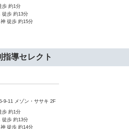
徒歩 約1分
 徒歩 約13分
神 徒歩 約15分
別指導セレクト
9-11 メゾン・ササキ 2F
徒歩 約1分
 徒歩 約13分
神 徒歩 約14分