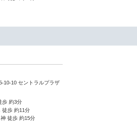
-10-10 セントラルプラザ
徒歩 約3分
 徒歩 約11分
神 徒歩 約15分