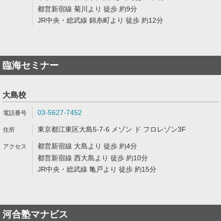
都営新宿線 菊川より 徒歩 約9分
JR中央・総武線 錦糸町より 徒歩 約12分
臨海セミナー
大島校
03-5627-7452
東京都江東区大島5-7-6 メゾン ド フロレゾン3F
都営新宿線 大島より 徒歩 約4分
都営新宿線 西大島より 徒歩 約10分
JR中央・総武線 亀戸より 徒歩 約15分
河合塾マナビス