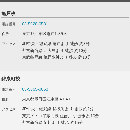
亀戸校
03-5628-0581
東京都江東区亀戸1-39-5
JR中央・総武線 亀戸より 徒歩 約3分
都営新宿線 西大島より 徒歩 約10分
東武亀戸線 亀戸水神より 徒歩 約13分
錦糸町校
03-5669-0058
東京都墨田区江東橋3-13-1
JR中央・総武線 錦糸町より 徒歩 約2分
東京メトロ半蔵門線 住吉より 徒歩 約10分
都営新宿線 菊川より 徒歩 約15分