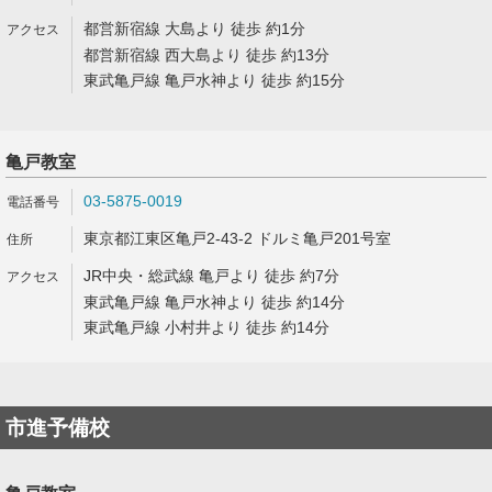
都営新宿線 大島より 徒歩 約1分
都営新宿線 西大島より 徒歩 約13分
東武亀戸線 亀戸水神より 徒歩 約15分
亀戸教室
03-5875-0019
東京都江東区亀戸2-43-2 ドルミ亀戸201号室
JR中央・総武線 亀戸より 徒歩 約7分
東武亀戸線 亀戸水神より 徒歩 約14分
東武亀戸線 小村井より 徒歩 約14分
市進予備校