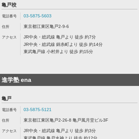
亀戸校
03-5875-5603
東京都江東区亀戸2-9-6
JR中央・総武線 亀戸より 徒歩 約7分
JR中央・総武線 錦糸町より 徒歩 約14分
東武亀戸線 小村井より 徒歩 約15分
進学塾 ena
亀戸
03-5875-5121
東京都江東区亀戸2-26-8 亀戸風月堂ビル3F
JR中央・総武線 亀戸より 徒歩 約3分
東武亀戸線 亀戸水神より 徒歩 約12分