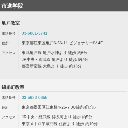
市進学院
亀戸教室
03-6861-3741
東京都江東区亀戸6-56-11 ビジョナリーIV 4F
東武亀戸線 亀戸水神より 徒歩 約6分
JR中央・総武線 亀戸より 徒歩 約7分
都営新宿線 大島より 徒歩 約13分
錦糸町教室
03-5638-0355
東京都墨田区江東橋4-25-7 JU錦糸町ビル
JR中央・総武線 錦糸町より 徒歩 約5分
東京メトロ半蔵門線 住吉より 徒歩 約10分