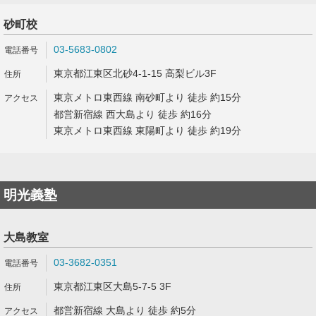
砂町校
03-5683-0802
東京都江東区北砂4-1-15 高梨ビル3F
東京メトロ東西線 南砂町より 徒歩 約15分
都営新宿線 西大島より 徒歩 約16分
東京メトロ東西線 東陽町より 徒歩 約19分
明光義塾
大島教室
03-3682-0351
東京都江東区大島5-7-5 3F
都営新宿線 大島より 徒歩 約5分