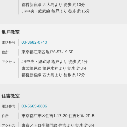
都営新宿線 西大島より 徒歩 約10分
JR中央・総武線 亀戸より 徒歩 約15分
亀戸教室
03-3682-0740
東京都江東区亀戸6-57-19 5F
JR中央・総武線 亀戸より 徒歩 約4分
東武亀戸線 亀戸水神より 徒歩 約8分
都営新宿線 西大島より 徒歩 約12分
住吉教室
03-5669-0806
東京都江東区住吉1-17-20 住吉ビル 2F-B
東京メトロ半蔵門線 住吉より 徒歩 約6分