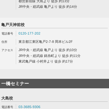
都営新宿線 大島より 徒歩 約13分
JR中央・総武線 亀戸より 徒歩 約14分
亀戸天神前校
0120-177-202
東京都江東区亀戸2-7-8 岡本ビル2F
JR中央・総武線 亀戸より 徒歩 約10分
JR中央・総武線 錦糸町より 徒歩 約11分
東武亀戸線 小村井より 徒歩 約17分
一橋セミナー
大島校
03-3685-9306