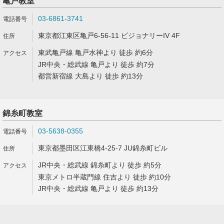
亀戸教室
03-6861-3741
東京都江東区亀戸6-56-11 ビジョナリーIV 4F
東武亀戸線 亀戸水神より 徒歩 約6分
JR中央・総武線 亀戸より 徒歩 約7分
都営新宿線 大島より 徒歩 約13分
錦糸町教室
03-5638-0355
東京都墨田区江東橋4-25-7 JU錦糸町ビル
JR中央・総武線 錦糸町より 徒歩 約5分
東京メトロ半蔵門線 住吉より 徒歩 約10分
JR中央・総武線 亀戸より 徒歩 約13分