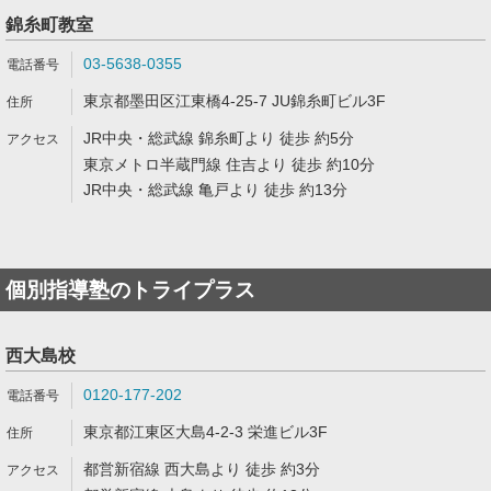
錦糸町教室
03-5638-0355
東京都墨田区江東橋4-25-7 JU錦糸町ビル3F
JR中央・総武線 錦糸町より 徒歩 約5分
東京メトロ半蔵門線 住吉より 徒歩 約10分
JR中央・総武線 亀戸より 徒歩 約13分
個別指導塾のトライプラス
西大島校
0120-177-202
東京都江東区大島4-2-3 栄進ビル3F
都営新宿線 西大島より 徒歩 約3分