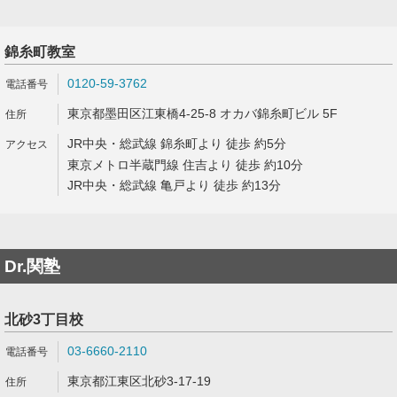
錦糸町教室
0120-59-3762
東京都墨田区江東橋4-25-8 オカバ錦糸町ビル 5F
JR中央・総武線 錦糸町より 徒歩 約5分
東京メトロ半蔵門線 住吉より 徒歩 約10分
JR中央・総武線 亀戸より 徒歩 約13分
Dr.関塾
北砂3丁目校
03-6660-2110
東京都江東区北砂3-17-19