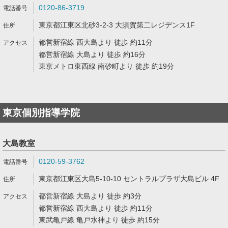
0120-86-3719
東京都江東区北砂3-2-3 大須賀第二レジデンス1F
都営新宿線 西大島より 徒歩 約11分
都営新宿線 大島より 徒歩 約16分
東京メトロ東西線 南砂町より 徒歩 約19分
東京個別指導学院
大島教室
0120-59-3762
東京都江東区大島5-10-10 セントラルプラザ大島ビル 4F
都営新宿線 大島より 徒歩 約3分
都営新宿線 西大島より 徒歩 約11分
東武亀戸線 亀戸水神より 徒歩 約15分