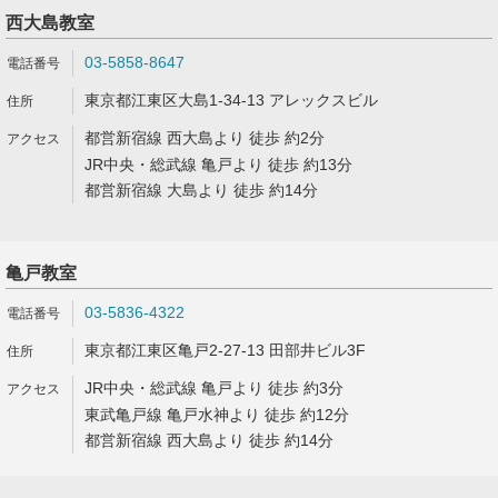
西大島教室
03-5858-8647
東京都江東区大島1-34-13 アレックスビル
都営新宿線 西大島より 徒歩 約2分
JR中央・総武線 亀戸より 徒歩 約13分
都営新宿線 大島より 徒歩 約14分
亀戸教室
03-5836-4322
東京都江東区亀戸2-27-13 田部井ビル3F
JR中央・総武線 亀戸より 徒歩 約3分
東武亀戸線 亀戸水神より 徒歩 約12分
都営新宿線 西大島より 徒歩 約14分