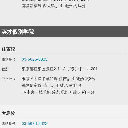
都営新宿線 西大島より 徒歩 約14分
英才個別学院
住吉校
03-5625-0833
東京都江東区猿江2-11-8 プランドール201
東京メトロ半蔵門線 住吉より 徒歩 約3分
都営新宿線 菊川より 徒歩 約14分
JR中央・総武線 錦糸町より 徒歩 約14分
大島校
03-5628-3323