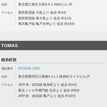
東京都江東区大島8-5-1 N&Hビル 3F
都営新宿線 大島より 徒歩 約4分
都営新宿線 東大島より 徒歩 約12分
東武亀戸線 亀戸水神より 徒歩 約16分
TOMAS
錦糸町校
03-5638-1359
東京都墨田区江東橋4-11-1 錦糸町ダイヤビル1F
JR中央・総武線 錦糸町より 徒歩 約4分
東京メトロ半蔵門線 住吉より 徒歩 約8分
JR中央・総武線 亀戸より 徒歩 約16分