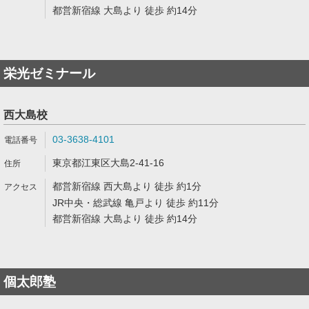
都営新宿線 大島より 徒歩 約14分
栄光ゼミナール
西大島校
03-3638-4101
東京都江東区大島2-41-16
都営新宿線 西大島より 徒歩 約1分
JR中央・総武線 亀戸より 徒歩 約11分
都営新宿線 大島より 徒歩 約14分
個太郎塾