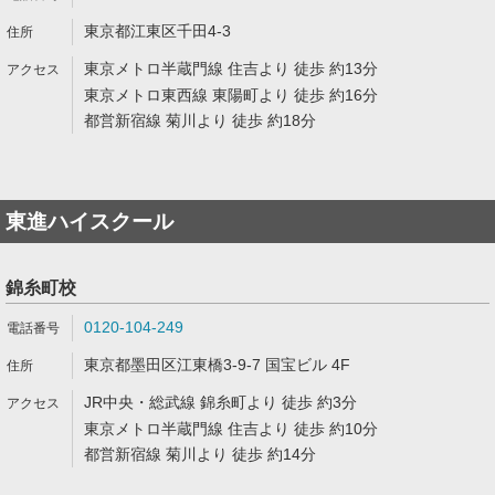
東京都江東区千田4-3
東京メトロ半蔵門線 住吉より 徒歩 約13分
東京メトロ東西線 東陽町より 徒歩 約16分
都営新宿線 菊川より 徒歩 約18分
東進ハイスクール
錦糸町校
0120-104-249
東京都墨田区江東橋3-9-7 国宝ビル 4F
JR中央・総武線 錦糸町より 徒歩 約3分
東京メトロ半蔵門線 住吉より 徒歩 約10分
都営新宿線 菊川より 徒歩 約14分