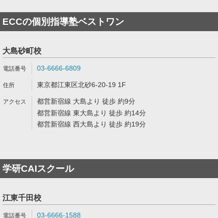
ECCの個別指導塾ベストワン
大島砂町校
03-6666-6809
東京都江東区北砂6-20-19 1F
都営新宿線 大島より 徒歩 約9分
都営新宿線 東大島より 徒歩 約14分
都営新宿線 西大島より 徒歩 約19分
学研CAIスクール
江東千田校
03-6666-1588