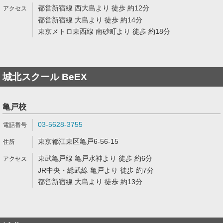
都営新宿線 西大島より 徒歩 約12分
都営新宿線 大島より 徒歩 約14分
東京メトロ東西線 南砂町より 徒歩 約18分
城北スクール BeEX
亀戸校
03-5628-3755
東京都江東区亀戸6-56-15
東武亀戸線 亀戸水神より 徒歩 約6分
JR中央・総武線 亀戸より 徒歩 約7分
都営新宿線 大島より 徒歩 約13分