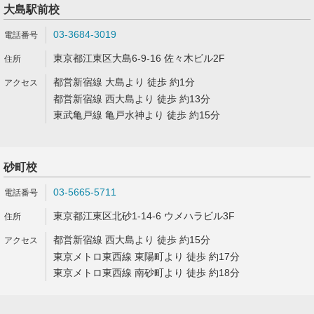
大島駅前校
03-3684-3019
東京都江東区大島6-9-16 佐々木ビル2F
都営新宿線 大島より 徒歩 約1分
都営新宿線 西大島より 徒歩 約13分
東武亀戸線 亀戸水神より 徒歩 約15分
砂町校
03-5665-5711
東京都江東区北砂1-14-6 ウメハラビル3F
都営新宿線 西大島より 徒歩 約15分
東京メトロ東西線 東陽町より 徒歩 約17分
東京メトロ東西線 南砂町より 徒歩 約18分