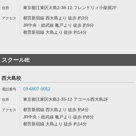
東京都江東区大島2-38-12 フレンドリィ小柴屋2F
都営新宿線 西大島より 徒歩 約3分
JR中央・総武線 亀戸より 徒歩 約9分
都営新宿線 大島より 徒歩 約14分
スクールIE
西大島校
03-6807-0052
東京都江東区大島2-35-12 アコール西大島2F
都営新宿線 西大島より 徒歩 約4分
JR中央・総武線 亀戸より 徒歩 約8分
都営新宿線 大島より 徒歩 約14分