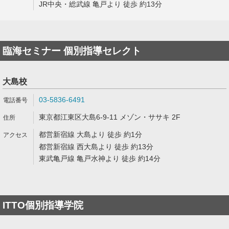
JR中央・総武線 亀戸より 徒歩 約13分
臨海セミナー 個別指導セレクト
大島校
03-5836-6491
東京都江東区大島6-9-11 メゾン・ササキ 2F
都営新宿線 大島より 徒歩 約1分
都営新宿線 西大島より 徒歩 約13分
東武亀戸線 亀戸水神より 徒歩 約14分
ITTO個別指導学院