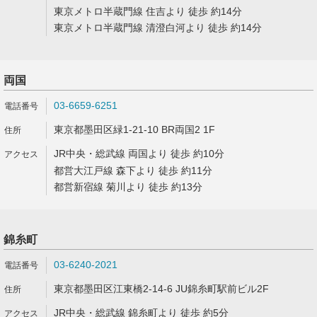
東京メトロ半蔵門線 住吉より 徒歩 約14分
東京メトロ半蔵門線 清澄白河より 徒歩 約14分
両国
03-6659-6251
東京都墨田区緑1-21-10 BR両国2 1F
JR中央・総武線 両国より 徒歩 約10分
都営大江戸線 森下より 徒歩 約11分
都営新宿線 菊川より 徒歩 約13分
錦糸町
03-6240-2021
東京都墨田区江東橋2-14-6 JU錦糸町駅前ビル2F
JR中央・総武線 錦糸町より 徒歩 約5分