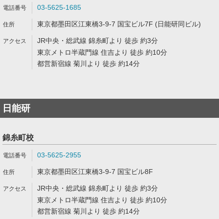
03-5625-1685
東京都墨田区江東橋3-9-7 国宝ビル7F (日能研同ビル)
JR中央・総武線 錦糸町より 徒歩 約3分
東京メトロ半蔵門線 住吉より 徒歩 約10分
都営新宿線 菊川より 徒歩 約14分
日能研
錦糸町校
03-5625-2955
東京都墨田区江東橋3-9-7 国宝ビル8F
JR中央・総武線 錦糸町より 徒歩 約3分
東京メトロ半蔵門線 住吉より 徒歩 約10分
都営新宿線 菊川より 徒歩 約14分