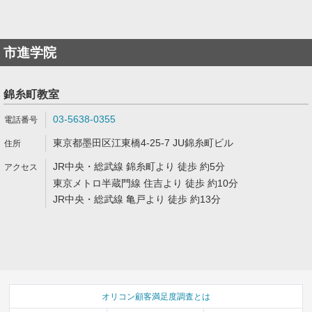
市進学院
錦糸町教室
03-5638-0355
東京都墨田区江東橋4-25-7 JU錦糸町ビル
JR中央・総武線 錦糸町より 徒歩 約5分
東京メトロ半蔵門線 住吉より 徒歩 約10分
JR中央・総武線 亀戸より 徒歩 約13分
オリコン顧客満足度調査とは