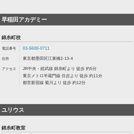
早稲田アカデミー
錦糸町校
03-5600-0711
東京都墨田区江東橋2-13-4
JR中央・総武線 錦糸町より 徒歩 約5分
東京メトロ半蔵門線 住吉より 徒歩 約11分
都営新宿線 菊川より 徒歩 約12分
ユリウス
錦糸町教室