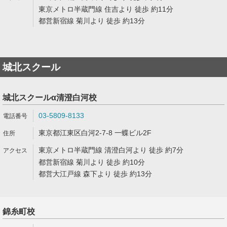
東京メトロ半蔵門線 住吉より 徒歩 約11分
都営新宿線 菊川より 徒歩 約13分
城北スクール
城北スクールα清澄白河校
03-5809-8133
東京都江東区白河2-7-8 一蝶ビル2F
東京メトロ半蔵門線 清澄白河より 徒歩 約7分
都営新宿線 菊川より 徒歩 約10分
都営大江戸線 森下より 徒歩 約13分
錦糸町校