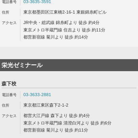
03-3635-3591
東京都墨田区江東橋2-16-1 東銀錦糸町ビル
JR中央・総武線 錦糸町より 徒歩 約4分
東京メトロ半蔵門線 住吉より 徒歩 約11分
都営新宿線 菊川より 徒歩 約14分
栄光ゼミナール
森下校
03-3633-2881
東京都江東区森下2-1-2
都営大江戸線 森下より 徒歩 約4分
東京メトロ半蔵門線 清澄白河より 徒歩 約6分
都営新宿線 菊川より 徒歩 約11分