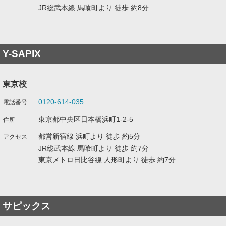
JR総武本線 馬喰町より 徒歩 約8分
Y-SAPIX
東京校
0120-614-035
東京都中央区日本橋浜町1-2-5
都営新宿線 浜町より 徒歩 約5分
JR総武本線 馬喰町より 徒歩 約7分
東京メトロ日比谷線 人形町より 徒歩 約7分
サピックス