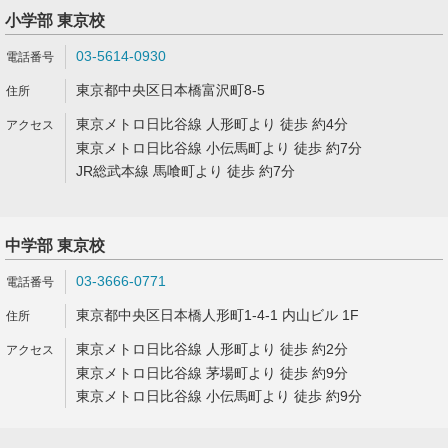
小学部 東京校
03-5614-0930
東京都中央区日本橋富沢町8-5
東京メトロ日比谷線 人形町より 徒歩 約4分
東京メトロ日比谷線 小伝馬町より 徒歩 約7分
JR総武本線 馬喰町より 徒歩 約7分
中学部 東京校
03-3666-0771
東京都中央区日本橋人形町1-4-1 内山ビル 1F
東京メトロ日比谷線 人形町より 徒歩 約2分
東京メトロ日比谷線 茅場町より 徒歩 約9分
東京メトロ日比谷線 小伝馬町より 徒歩 約9分