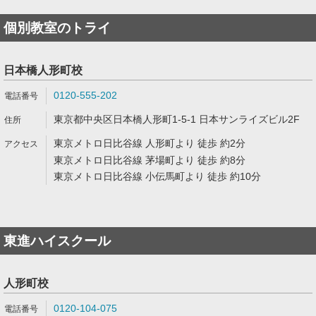
個別教室のトライ
日本橋人形町校
0120-555-202
東京都中央区日本橋人形町1-5-1 日本サンライズビル2F
東京メトロ日比谷線 人形町より 徒歩 約2分
東京メトロ日比谷線 茅場町より 徒歩 約8分
東京メトロ日比谷線 小伝馬町より 徒歩 約10分
東進ハイスクール
人形町校
0120-104-075