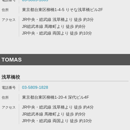
東京都台東区柳橋1-4-5 りそな浅草橋ビル2F
JR中央・総武線 浅草橋より 徒歩 約3分
JR総武本線 馬喰町より 徒歩 約8分
JR中央・総武線 両国より 徒歩 約10分
TOMAS
浅草橋校
03-5809-1828
東京都台東区柳橋1-20-4 深代ビル4F
JR中央・総武線 浅草橋より 徒歩 約4分
JR総武本線 馬喰町より 徒歩 約9分
JR中央・総武線 両国より 徒歩 約10分