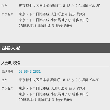
東京都中央区日本橋堀留町1-8-12 さくら堀留ビル 2F
東京メトロ日比谷線 人形町より 徒歩 約3分
東京メトロ日比谷線 小伝馬町より 徒歩 約6分
JR総武本線 馬喰町より 徒歩 約9分
四谷大塚
人形町校舎
03-5643-2831
東京都中央区日本橋堀留町1-8-12 さくら堀留ビル2F
東京メトロ日比谷線 人形町より 徒歩 約3分
東京メトロ日比谷線 小伝馬町より 徒歩 約6分
JR総武本線 馬喰町より 徒歩 約9分