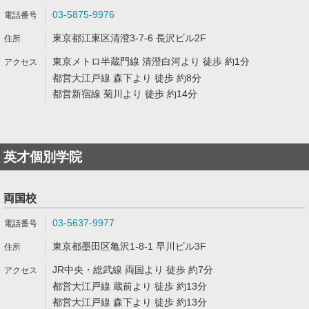
03-5875-9976
東京都江東区清澄3-7-6 長沢ビル2F
東京メトロ半蔵門線 清澄白河より 徒歩 約1分
都営大江戸線 森下より 徒歩 約8分
都営新宿線 菊川より 徒歩 約14分
英才個別学院
両国校
03-5637-9977
東京都墨田区亀沢1-8-1 早川ビル3F
JR中央・総武線 両国より 徒歩 約7分
都営大江戸線 蔵前より 徒歩 約13分
都営大江戸線 森下より 徒歩 約13分