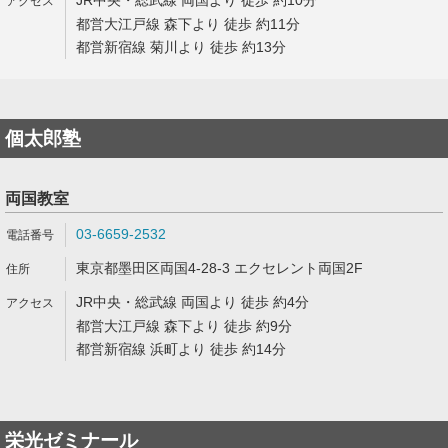
JR中央・総武線 両国より 徒歩 約10分
都営大江戸線 森下より 徒歩 約11分
都営新宿線 菊川より 徒歩 約13分
個太郎塾
両国教室
03-6659-2532
東京都墨田区両国4-28-3 エクセレント両国2F
JR中央・総武線 両国より 徒歩 約4分
都営大江戸線 森下より 徒歩 約9分
都営新宿線 浜町より 徒歩 約14分
栄光ゼミナール