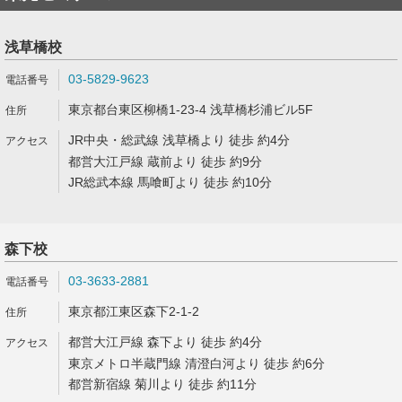
浅草橋校
03-5829-9623
東京都台東区柳橋1-23-4 浅草橋杉浦ビル5F
JR中央・総武線 浅草橋より 徒歩 約4分
都営大江戸線 蔵前より 徒歩 約9分
JR総武本線 馬喰町より 徒歩 約10分
森下校
03-3633-2881
東京都江東区森下2-1-2
都営大江戸線 森下より 徒歩 約4分
東京メトロ半蔵門線 清澄白河より 徒歩 約6分
都営新宿線 菊川より 徒歩 約11分