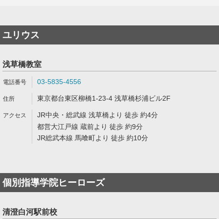
ユリウス
浅草橋教室
03-5835-4556
東京都台東区柳橋1-23-4 浅草橋杉浦ビル2F
JR中央・総武線 浅草橋より 徒歩 約4分
都営大江戸線 蔵前より 徒歩 約9分
JR総武本線 馬喰町より 徒歩 約10分
個別指導学院ヒーローズ
清澄白河駅前校