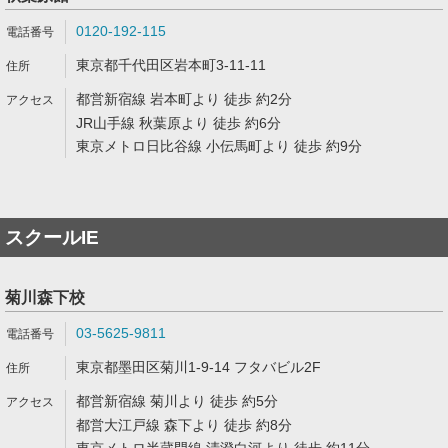
0120-192-115
東京都千代田区岩本町3-11-11
都営新宿線 岩本町より 徒歩 約2分
JR山手線 秋葉原より 徒歩 約6分
東京メトロ日比谷線 小伝馬町より 徒歩 約9分
スクールIE
菊川森下校
03-5625-9811
東京都墨田区菊川1-9-14 フタバビル2F
都営新宿線 菊川より 徒歩 約5分
都営大江戸線 森下より 徒歩 約8分