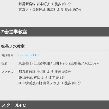
都営新宿線 岩本町より 徒歩 約6分
東京メトロ銀座線 末広町より 徒歩 約7分
Z会進学教室
御茶ノ水教室
03-5295-1166
東京都千代田区神田須田町1-2-3 Z会御茶ノ水ビル2F
都営新宿線 小川町より 徒歩 約2分
JR山手線 神田より 徒歩 約7分
JR中央線(快速) 御茶ノ水より 徒歩 約8分
スクールFC