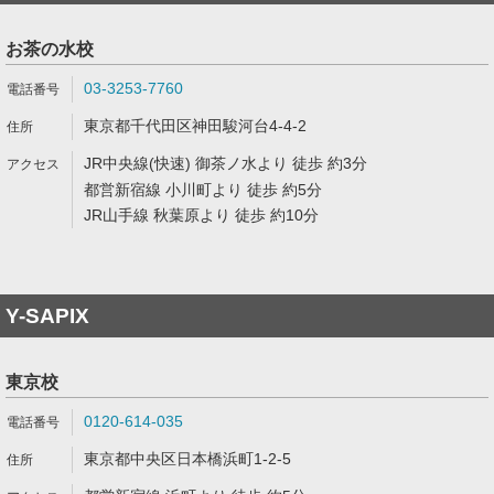
お茶の水校
03-3253-7760
東京都千代田区神田駿河台4-4-2
JR中央線(快速) 御茶ノ水より 徒歩 約3分
都営新宿線 小川町より 徒歩 約5分
JR山手線 秋葉原より 徒歩 約10分
Y-SAPIX
東京校
0120-614-035
東京都中央区日本橋浜町1-2-5