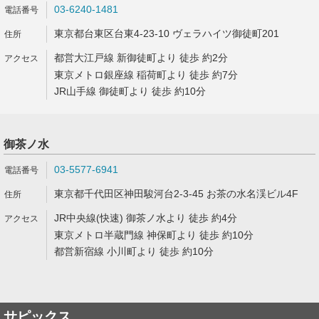
03-6240-1481
東京都台東区台東4-23-10 ヴェラハイツ御徒町201
都営大江戸線 新御徒町より 徒歩 約2分
東京メトロ銀座線 稲荷町より 徒歩 約7分
JR山手線 御徒町より 徒歩 約10分
御茶ノ水
03-5577-6941
東京都千代田区神田駿河台2-3-45 お茶の水名渓ビル4F
JR中央線(快速) 御茶ノ水より 徒歩 約4分
東京メトロ半蔵門線 神保町より 徒歩 約10分
都営新宿線 小川町より 徒歩 約10分
サピックス