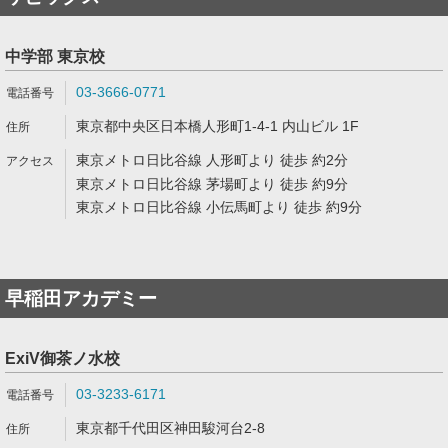
中学部 東京校
03-3666-0771
東京都中央区日本橋人形町1-4-1 内山ビル 1F
東京メトロ日比谷線 人形町より 徒歩 約2分
東京メトロ日比谷線 茅場町より 徒歩 約9分
東京メトロ日比谷線 小伝馬町より 徒歩 約9分
早稲田アカデミー
ExiV御茶ノ水校
03-3233-6171
東京都千代田区神田駿河台2-8