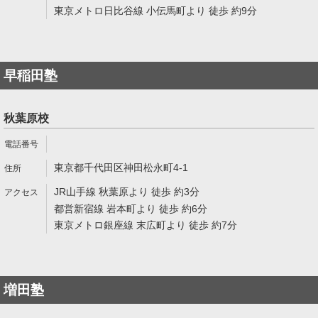
東京メトロ日比谷線 小伝馬町より 徒歩 約9分
早稲田塾
秋葉原校
東京都千代田区神田松永町4-1
JR山手線 秋葉原より 徒歩 約3分
都営新宿線 岩本町より 徒歩 約6分
東京メトロ銀座線 末広町より 徒歩 約7分
増田塾