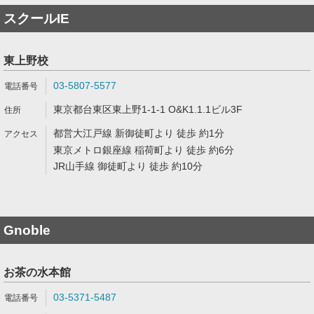
スクールIE
東上野校
03-5807-5577
東京都台東区東上野1-1-1 O&K1.1.1ビル3F
都営大江戸線 新御徒町より 徒歩 約1分
東京メトロ銀座線 稲荷町より 徒歩 約6分
JR山手線 御徒町より 徒歩 約10分
Gnoble
お茶の水本館
03-5371-5487