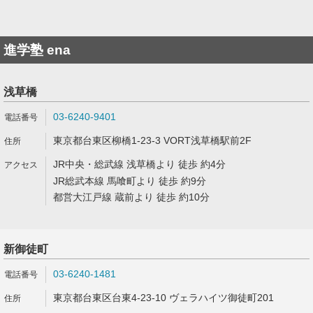
進学塾 ena
浅草橋
03-6240-9401
東京都台東区柳橋1-23-3 VORT浅草橋駅前2F
JR中央・総武線 浅草橋より 徒歩 約4分
JR総武本線 馬喰町より 徒歩 約9分
都営大江戸線 蔵前より 徒歩 約10分
新御徒町
03-6240-1481
東京都台東区台東4-23-10 ヴェラハイツ御徒町201