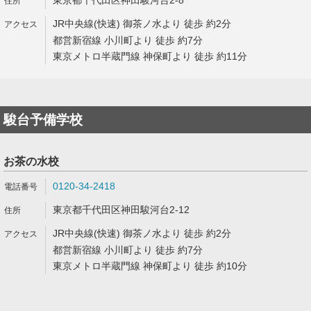
東京都千代田区神田駿河台2-8
JR中央線(快速) 御茶ノ水より 徒歩 約2分
都営新宿線 小川町より 徒歩 約7分
東京メトロ半蔵門線 神保町より 徒歩 約11分
駿台予備学校
お茶の水校
0120-34-2418
東京都千代田区神田駿河台2-12
JR中央線(快速) 御茶ノ水より 徒歩 約2分
都営新宿線 小川町より 徒歩 約7分
東京メトロ半蔵門線 神保町より 徒歩 約10分