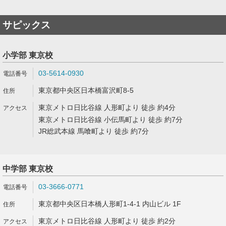
サピックス
小学部 東京校
03-5614-0930
東京都中央区日本橋富沢町8-5
東京メトロ日比谷線 人形町より 徒歩 約4分
東京メトロ日比谷線 小伝馬町より 徒歩 約7分
JR総武本線 馬喰町より 徒歩 約7分
中学部 東京校
03-3666-0771
東京都中央区日本橋人形町1-4-1 内山ビル 1F
東京メトロ日比谷線 人形町より 徒歩 約2分