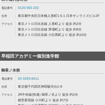
0120-555-202
東京都中央区日本橋人形町1-5-1 日本サンライズビル2F
東京メトロ日比谷線 人形町より 徒歩 約2分
東京メトロ日比谷線 茅場町より 徒歩 約8分
東京メトロ日比谷線 小伝馬町より 徒歩 約10分
早稲田アカデミー個別進学館
御茶ノ水校
03-3259-8411
東京都千代田区神田駿河台2-8
JR中央線(快速) 御茶ノ水より 徒歩 約2分
都営新宿線 小川町より 徒歩 約7分