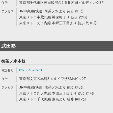
東京都千代田区神田駿河台2-5-5 村田ビルディング3F
JR中央線(快速) 御茶ノ水より 徒歩 約5分
東京メトロ半蔵門線 神保町より 徒歩 約9分
東京メトロ丸ノ内線 本郷三丁目より 徒歩 約10分
武田塾
御茶ノ水本校
03-5840-7678
東京都文京区本郷3-4-4 イワサ&Msビル2F
JR中央線(快速) 御茶ノ水より 徒歩 約6分
東京メトロ丸ノ内線 本郷三丁目より 徒歩 約7分
東京メトロ千代田線 湯島より 徒歩 約12分