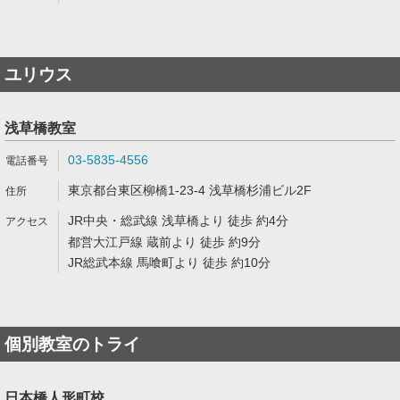
ユリウス
浅草橋教室
03-5835-4556
東京都台東区柳橋1-23-4 浅草橋杉浦ビル2F
JR中央・総武線 浅草橋より 徒歩 約4分
都営大江戸線 蔵前より 徒歩 約9分
JR総武本線 馬喰町より 徒歩 約10分
個別教室のトライ
日本橋人形町校