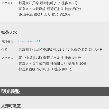
都営大江戸線 新御徒町より 徒歩 約2分
東京メトロ銀座線 稲荷町より 徒歩 約7分
JR山手線 御徒町より 徒歩 約10分
御茶ノ水
03-5577-6941
東京都千代田区神田駿河台2-3-45 お茶の水名渓ビル4F
JR中央線(快速) 御茶ノ水より 徒歩 約4分
東京メトロ半蔵門線 神保町より 徒歩 約10分
都営新宿線 小川町より 徒歩 約10分
明光義塾
人形町教室