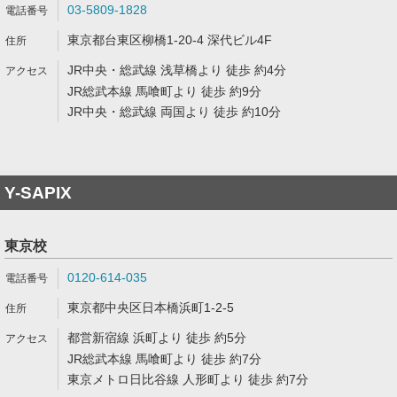
03-5809-1828
東京都台東区柳橋1-20-4 深代ビル4F
JR中央・総武線 浅草橋より 徒歩 約4分
JR総武本線 馬喰町より 徒歩 約9分
JR中央・総武線 両国より 徒歩 約10分
Y-SAPIX
東京校
0120-614-035
東京都中央区日本橋浜町1-2-5
都営新宿線 浜町より 徒歩 約5分
JR総武本線 馬喰町より 徒歩 約7分
東京メトロ日比谷線 人形町より 徒歩 約7分