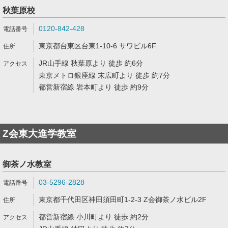
秋葉原校
0120-842-428
東京都台東区台東1-10-6 サワビル6F
JR山手線 秋葉原より 徒歩 約6分
東京メトロ銀座線 末広町より 徒歩 約7分
都営新宿線 岩本町より 徒歩 約9分
Z会東大進学教室
御茶ノ水教室
03-5296-2828
東京都千代田区神田須田町1-2-3 Z会御茶ノ水ビル2F
都営新宿線 小川町より 徒歩 約2分