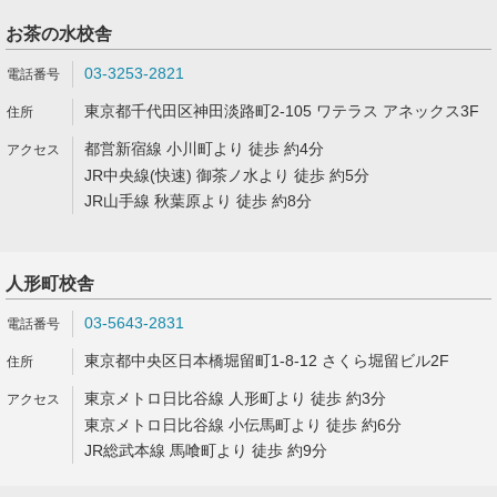
お茶の水校舎
03-3253-2821
東京都千代田区神田淡路町2-105 ワテラス アネックス3F
都営新宿線 小川町より 徒歩 約4分
JR中央線(快速) 御茶ノ水より 徒歩 約5分
JR山手線 秋葉原より 徒歩 約8分
人形町校舎
03-5643-2831
東京都中央区日本橋堀留町1-8-12 さくら堀留ビル2F
東京メトロ日比谷線 人形町より 徒歩 約3分
東京メトロ日比谷線 小伝馬町より 徒歩 約6分
JR総武本線 馬喰町より 徒歩 約9分