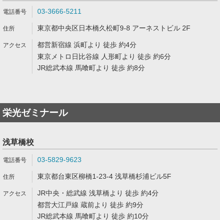
03-3666-5211
東京都中央区日本橋久松町9-8 アーネストビル 2F
都営新宿線 浜町より 徒歩 約4分
東京メトロ日比谷線 人形町より 徒歩 約6分
JR総武本線 馬喰町より 徒歩 約8分
栄光ゼミナール
浅草橋校
03-5829-9623
東京都台東区柳橋1-23-4 浅草橋杉浦ビル5F
JR中央・総武線 浅草橋より 徒歩 約4分
都営大江戸線 蔵前より 徒歩 約9分
JR総武本線 馬喰町より 徒歩 約10分