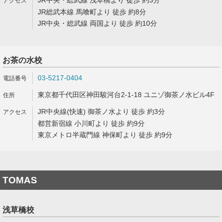
JR中央・総武線 浅草橋より 徒歩 約3分
JR総武本線 馬喰町より 徒歩 約8分
JR中央・総武線 両国より 徒歩 約10分
お茶の水校
03-5217-0404
東京都千代田区神田駿河台2-1-18 ユニゾ御茶ノ水ビル4F
JR中央線(快速) 御茶ノ水より 徒歩 約3分
都営新宿線 小川町より 徒歩 約9分
東京メトロ半蔵門線 神保町より 徒歩 約9分
TOMAS
浅草橋校