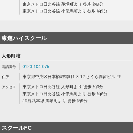
東京メトロ日比谷線 茅場町より 徒歩 約9分
東京メトロ日比谷線 小伝馬町より 徒歩 約9分
東進ハイスクール
人形町校
0120-104-075
東京都中央区日本橋堀留町1-8-12 さくら堀留ビル 2F
東京メトロ日比谷線 人形町より 徒歩 約3分
東京メトロ日比谷線 小伝馬町より 徒歩 約6分
JR総武本線 馬喰町より 徒歩 約9分
スクールFC