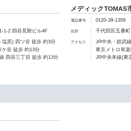
メディックTOMAS
0120-39-1359
1-2 四谷見附ビル4F
千代田区五番町1
塩尻) 四ツ谷 徒歩 約3分
JR中央・総武線
ケ谷 徒歩 約13分
東京メトロ有楽町
 四谷三丁目 徒歩 約13分
JR中央本線(東