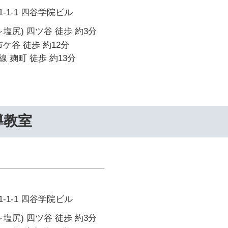
-1-1 四谷学院ビル
塩尻) 四ツ谷 徒歩 約3分
ケ谷 徒歩 約12分
 麹町 徒歩 約13分
導教室
-1-1 四谷学院ビル
塩尻) 四ツ谷 徒歩 約3分