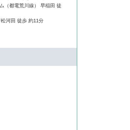
ム（都電荒川線） 早稲田 徒
松河田 徒歩 約11分