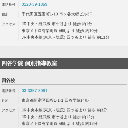
0120-39-1359
千代田区五番町1-10 市ヶ谷大郷ビル3F
JR中央・総武線 市ケ谷より 徒歩 約1分
東京メトロ有楽町線 麹町より 徒歩 約10分
JR中央本線(東京～塩尻) 四ツ谷より 徒歩 約11分
四谷学院 個別指導教室
四谷校
03-3357-8081
東京都新宿区四谷1-1-1 四谷学院ビル
JR中央本線(東京～塩尻) 四ツ谷より 徒歩 約3分
JR中央・総武線 市ケ谷より 徒歩 約12分
東京メトロ有楽町線 麹町より 徒歩 約13分