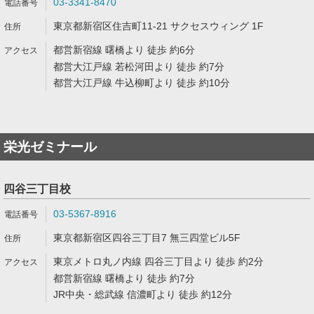
03-3341-8470
東京都新宿区住吉町11-21 サクセスウィング 1F
都営新宿線 曙橋より 徒歩 約6分
都営大江戸線 若松河田より 徒歩 約7分
都営大江戸線 牛込柳町より 徒歩 約10分
栄光ゼミナール
四谷三丁目校
03-5367-8916
東京都新宿区四谷三丁目7 無三四堂ビル5F
東京メトロ丸ノ内線 四谷三丁目より 徒歩 約2分
都営新宿線 曙橋より 徒歩 約7分
JR中央・総武線 信濃町より 徒歩 約12分