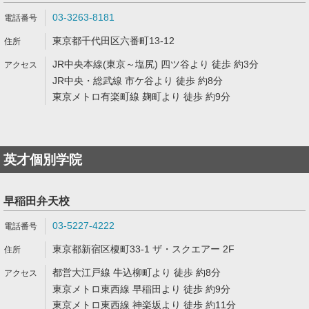
03-3263-8181
東京都千代田区六番町13-12
JR中央本線(東京～塩尻) 四ツ谷より 徒歩 約3分
JR中央・総武線 市ケ谷より 徒歩 約8分
東京メトロ有楽町線 麹町より 徒歩 約9分
英才個別学院
早稲田弁天校
03-5227-4222
東京都新宿区榎町33-1 ザ・スクエアー 2F
都営大江戸線 牛込柳町より 徒歩 約8分
東京メトロ東西線 早稲田より 徒歩 約9分
東京メトロ東西線 神楽坂より 徒歩 約11分