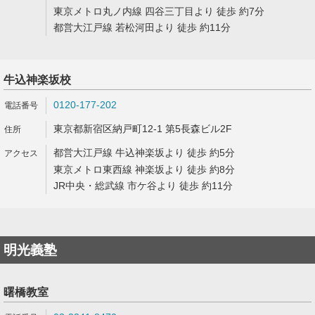
東京メトロ丸ノ内線 四谷三丁目より 徒歩 約7分
都営大江戸線 若松河田より 徒歩 約11分
牛込神楽坂校
0120-177-202
東京都新宿区納戸町12-1 第5長森ビル2F
都営大江戸線 牛込神楽坂より 徒歩 約5分
東京メトロ東西線 神楽坂より 徒歩 約8分
JR中央・総武線 市ケ谷より 徒歩 約11分
明光義塾
曙橋教室