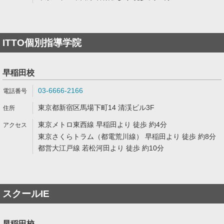
ITTO個別指導学院
早稲田校
03-6666-2166
東京都新宿区馬場下町14 清渓ビル3F
東京メトロ東西線 早稲田より 徒歩 約4分
東京さくらトラム（都電荒川線） 早稲田より 徒歩 約8分
都営大江戸線 若松河田より 徒歩 約10分
スクールIE
早稲田校