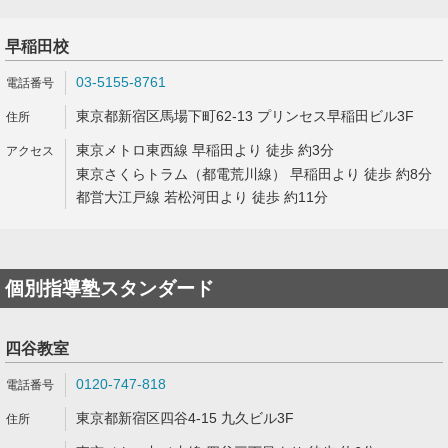
早稲田校
03-5155-8761
東京都新宿区馬場下町62-13 プリンセス早稲田ビル3F
東京メトロ東西線 早稲田より 徒歩 約3分
東京さくらトラム（都電荒川線） 早稲田より 徒歩 約8分
都営大江戸線 若松河田より 徒歩 約11分
個別指導塾スタンダード
四谷教室
0120-747-818
東京都新宿区四谷4-15 九久ビル3F