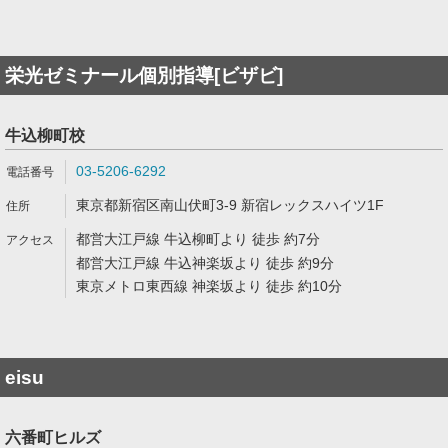
栄光ゼミナール個別指導[ビザビ]
牛込柳町校
03-5206-6292
東京都新宿区南山伏町3-9 新宿レックスハイツ1F
都営大江戸線 牛込柳町より 徒歩 約7分
都営大江戸線 牛込神楽坂より 徒歩 約9分
東京メトロ東西線 神楽坂より 徒歩 約10分
eisu
六番町ヒルズ