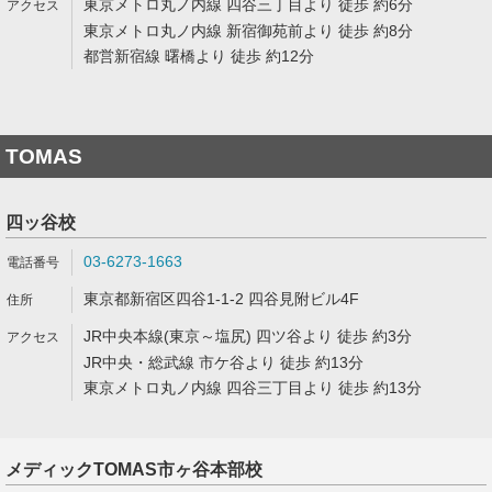
東京メトロ丸ノ内線 四谷三丁目より 徒歩 約6分
東京メトロ丸ノ内線 新宿御苑前より 徒歩 約8分
都営新宿線 曙橋より 徒歩 約12分
TOMAS
四ッ谷校
03-6273-1663
東京都新宿区四谷1-1-2 四谷見附ビル4F
JR中央本線(東京～塩尻) 四ツ谷より 徒歩 約3分
JR中央・総武線 市ケ谷より 徒歩 約13分
東京メトロ丸ノ内線 四谷三丁目より 徒歩 約13分
メディックTOMAS市ヶ谷本部校