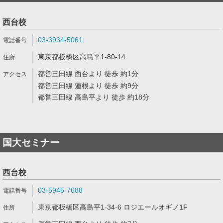
西台校
03-3934-5061
東京都板橋区高島平1-80-14
都営三田線 西台より 徒歩 約1分
都営三田線 蓮根より 徒歩 約9分
都営三田線 高島平より 徒歩 約18分
国大セミナー
西台校
03-5945-7688
東京都板橋区高島平1-34-6 ロジエールオギノ1F