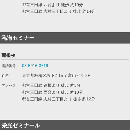
都営三田線 西台より 徒歩 約10分
都営三田線 志村三丁目より 徒歩 約14分
臨海セミナー
蓮根校
03-5916-3719
東京都板橋区坂下2-15-7 富山ビル 3F
都営三田線 蓮根より 徒歩 約3分
都営三田線 西台より 徒歩 約10分
都営三田線 志村三丁目より 徒歩 約12分
栄光ゼミナール